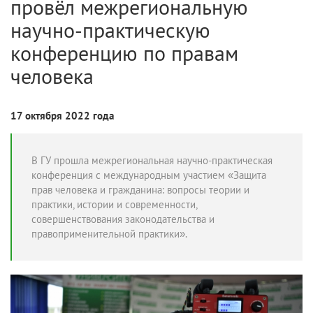
провёл межрегиональную
научно-практическую
конференцию по правам
человека
17 октября 2022 года
В ГУ прошла межрегиональная научно-практическая
конференция с международным участием «Защита
прав человека и гражданина: вопросы теории и
практики, истории и современности,
совершенствования законодательства и
правоприменительной практики».