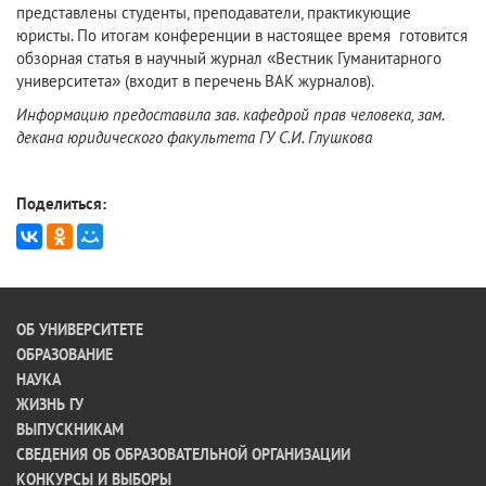
представлены студенты, преподаватели, практикующие
юристы. По итогам конференции в настоящее время готовится
обзорная статья в научный журнал «Вестник Гуманитарного
университета» (входит в перечень ВАК журналов).
Информацию предоставила зав. кафедрой прав человека, зам.
декана юридического факультета ГУ С.И. Глушкова
Поделиться:
ОБ УНИВЕРСИТЕТЕ
ОБРАЗОВАНИЕ
НАУКА
ЖИЗНЬ ГУ
ВЫПУСКНИКАМ
СВЕДЕНИЯ ОБ ОБРАЗОВАТЕЛЬНОЙ ОРГАНИЗАЦИИ
КОНКУРСЫ И ВЫБОРЫ