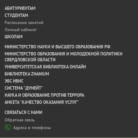
АБИТУРИЕНТАМ
СТУДЕНТАМ
Расписание занятий
Личный кабинет
ШКОЛАМ
МИНИСТЕРСТВО НАУКИ И ВЫСШЕГО ОБРАЗОВАНИЯ РФ
МИНИСТЕРСТВО ОБРАЗОВАНИЯ И МОЛОДЕЖНОЙ ПОЛИТИКИ
СВЕРДЛОВСКОЙ ОБЛАСТИ
УНИВЕРСИТЕТСКАЯ БИБЛИОТЕКА ОНЛАЙН
БИБЛИОТЕКА ZNANIUM
ЭБС ИВИС
СИСТЕМА "ДУМЕЙТ"
НАУКА И ОБРАЗОВАНИЕ ПРОТИВ ТЕРРОРА
АНКЕТА "КАЧЕСТВО ОКАЗАНИЯ УСЛУГ"
CВЯЗАТЬСЯ С НАМИ
Обратная связь
Адреса и телефоны