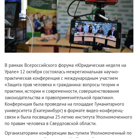
В рамках Всероссийского форума «Юридическая неделя на
Урале» 12 октября состоялась межрегиональная научно-
практическая конференция с международным участием
«Защита прав человека и гражданина: вопросы теории и
практики, истории и современности, совершенствования
законодательства и правоприменительной практики».
Конференция была проведена на площадке Гуманитарного
университета (Екатеринбург) в формате видео-конференц-
связи и была посвящена 25-летию института Уполномоченного
по правам человека в Свердловской области.
Организаторами конференции выступили Уполномоченный по