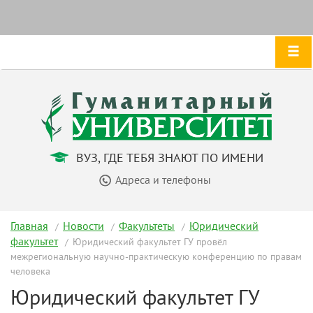
ВУЗ, ГДЕ ТЕБЯ ЗНАЮТ ПО ИМЕНИ
Адреса и телефоны
Главная
Новости
Факультеты
Юридический
факультет
Юридический факультет ГУ провёл
межрегиональную научно-практическую конференцию по правам
человека
Юридический факультет ГУ