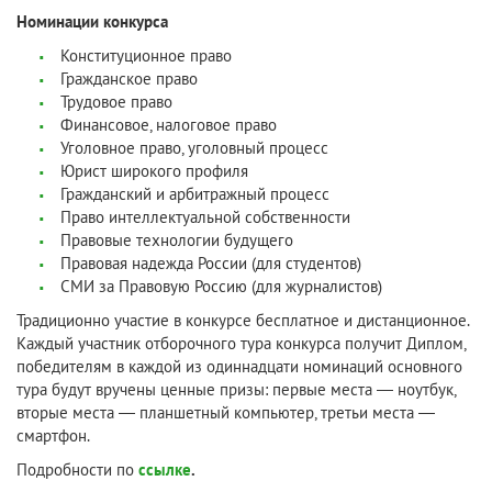
Номинации конкурса
Конституционное право
Гражданское право
Трудовое право
Финансовое, налоговое право
Уголовное право, уголовный процесс
Юрист широкого профиля
Гражданский и арбитражный процесс
Право интеллектуальной собственности
Правовые технологии будущего
Правовая надежда России (для студентов)
СМИ за Правовую Россию (для журналистов)
Традиционно участие в конкурсе бесплатное и дистанционное.
Каждый участник отборочного тура конкурса получит Диплом,
победителям в каждой из одиннадцати номинаций основного
тура будут вручены ценные призы: первые места — ноутбук,
вторые места — планшетный компьютер, третьи места —
смартфон.
Подробности по
ссылке
.