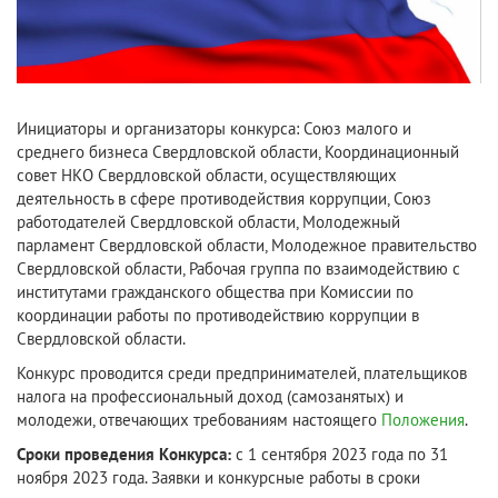
Инициаторы и организаторы конкурса: Союз малого и
среднего бизнеса Свердловской области, Координационный
совет НКО Свердловской области, осуществляющих
деятельность в сфере противодействия коррупции, Союз
работодателей Свердловской области, Молодежный
парламент Свердловской области, Молодежное правительство
Свердловской области, Рабочая группа по взаимодействию с
институтами гражданского общества при Комиссии по
координации работы по противодействию коррупции в
Свердловской области.
Конкурс проводится среди предпринимателей, плательщиков
налога на профессиональный доход (самозанятых) и
молодежи, отвечающих требованиям настоящего
Положения
.
Сроки проведения Конкурса:
с 1 сентября 2023 года по 31
ноября 2023 года. Заявки и конкурсные работы в сроки