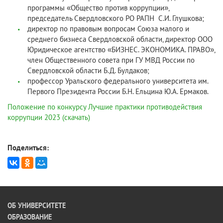
программы «Общество против коррупции»,
председатель Свердловского РО РАПН С.И. Глушкова;
директор по правовым вопросам Союза малого и
среднего бизнеса Свердловской области, директор ООО
Юридическое агентство «БИЗНЕС. ЭКОНОМИКА. ПРАВО»,
член Общественного совета при ГУ МВД России по
Свердловской области Б.Д. Булдаков;
профессор Уральского федерального университета им.
Первого Президента России Б.Н. Ельцина Ю.А. Ермаков.
Положение по конкурсу Лучшие практики противодействия
коррупции 2023 (скачать)
Поделиться:
ОБ УНИВЕРСИТЕТЕ
ОБРАЗОВАНИЕ