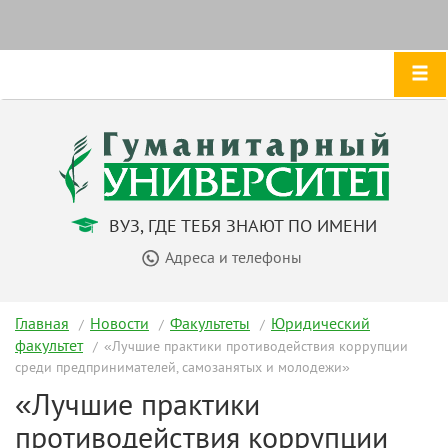
ВУЗ, ГДЕ ТЕБЯ ЗНАЮТ ПО ИМЕНИ
Адреса и телефоны
Главная
Новости
Факультеты
Юридический
факультет
«Лучшие практики противодействия коррупции
среди предпринимателей, самозанятых и молодежи»
«Лучшие практики
противодействия коррупции