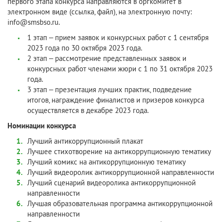
первого этапа конкурса направляются в оргкомитет в
электронном виде (ссылка, файл), на электронную почту:
info@smsbso.ru.
1 этап – прием заявок и конкурсных работ с 1 сентября
2023 года по 30 октября 2023 года.
2 этап – рассмотрение представленных заявок и
конкурсных работ членами жюри с 1 по 31 октября 2023
года.
3 этап – презентация лучших практик, подведение
итогов, награждение финалистов и призеров конкурса
осуществляется в декабре 2023 года.
Номинации конкурса
Лучший антикоррупционный плакат
Лучшее стихотворение на антикоррупционную тематику
Лучший комикс на антикоррупционную тематику
Лучший видеоролик антикоррупционной направленности
Лучший сценарий видеоролика антикоррупционной
направленности
Лучшая образовательная программа антикоррупционной
направленности