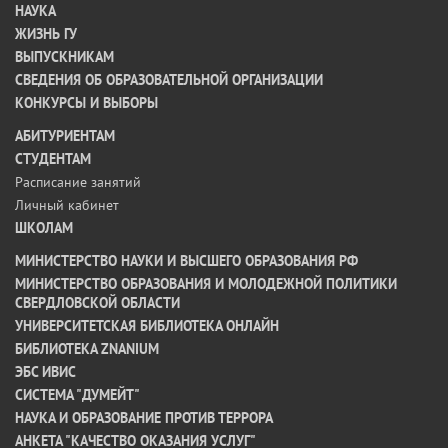
НАУКА
ЖИЗНЬ ГУ
ВЫПУСКНИКАМ
СВЕДЕНИЯ ОБ ОБРАЗОВАТЕЛЬНОЙ ОРГАНИЗАЦИИ
КОНКУРСЫ И ВЫБОРЫ
АБИТУРИЕНТАМ
СТУДЕНТАМ
Расписание занятий
Личный кабинет
ШКОЛАМ
МИНИСТЕРСТВО НАУКИ И ВЫСШЕГО ОБРАЗОВАНИЯ РФ
МИНИСТЕРСТВО ОБРАЗОВАНИЯ И МОЛОДЕЖНОЙ ПОЛИТИКИ
СВЕРДЛОВСКОЙ ОБЛАСТИ
УНИВЕРСИТЕТСКАЯ БИБЛИОТЕКА ОНЛАЙН
БИБЛИОТЕКА ZNANIUM
ЭБС ИВИС
СИСТЕМА "ДУМЕЙТ"
НАУКА И ОБРАЗОВАНИЕ ПРОТИВ ТЕРРОРА
АНКЕТА "КАЧЕСТВО ОКАЗАНИЯ УСЛУГ"