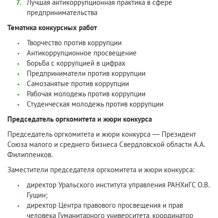
Лучшая антикоррупционная практика в сфере
предпринимательства
Тематика конкурсных работ
Творчество против коррупции
Антикоррупционное просвещение
Борьба с коррупцией в цифрах
Предприниматели против коррупции
Самозанятые против коррупции
Рабочая молодежь против коррупции
Студенческая молодежь против коррупции
Председатель оргкомитета и жюри конкурса
Председатель оргкомитета и жюри конкурса — Президент
Союза малого и среднего бизнеса Свердловской области А.А.
Филиппенков.
Заместители председателя оргкомитета и жюри конкурса:
директор Уральского института управления РАНХиГС О.В.
Гущин;
директор Центра правового просвещения и прав
человека Гуманитарного университета, координатор