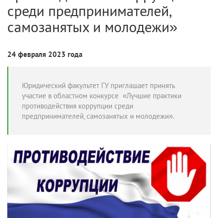
среди предпринимателей,
самозанятых и молодежи»
24 февраля 2023 года
Юридический факультет ГУ приглашает принять
участие в областном конкурсе «Лучшие практики
противодействия коррупции среди
предпринимателей, самозанятых и молодежи».