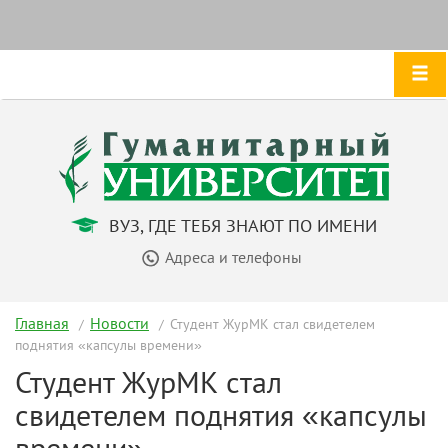
ВУЗ, ГДЕ ТЕБЯ ЗНАЮТ ПО ИМЕНИ
Адреса и телефоны
Главная
Новости
Студент ЖурМК стал свидетелем
поднятия «капсулы времени»
Студент ЖурМК стал
свидетелем поднятия «капсулы
времени»