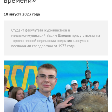
18 августа 2023 года
Студент факультета журналистики и
медиакоммуникаций Вадим Швецов присутствовал на
торжественной церемонии поднятия капсулы с
посланиями свердловчан от 1973 года.