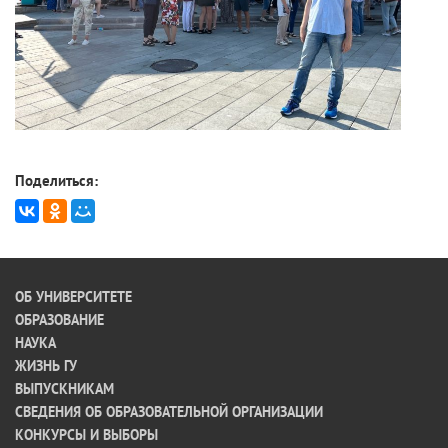
Поделиться:
ОБ УНИВЕРСИТЕТЕ
ОБРАЗОВАНИЕ
НАУКА
ЖИЗНЬ ГУ
ВЫПУСКНИКАМ
СВЕДЕНИЯ ОБ ОБРАЗОВАТЕЛЬНОЙ ОРГАНИЗАЦИИ
КОНКУРСЫ И ВЫБОРЫ