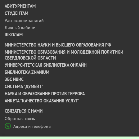
АБИТУРИЕНТАМ
СТУДЕНТАМ
Расписание занятий
Личный кабинет
ШКОЛАМ
МИНИСТЕРСТВО НАУКИ И ВЫСШЕГО ОБРАЗОВАНИЯ РФ
МИНИСТЕРСТВО ОБРАЗОВАНИЯ И МОЛОДЕЖНОЙ ПОЛИТИКИ
СВЕРДЛОВСКОЙ ОБЛАСТИ
УНИВЕРСИТЕТСКАЯ БИБЛИОТЕКА ОНЛАЙН
БИБЛИОТЕКА ZNANIUM
ЭБС ИВИС
СИСТЕМА "ДУМЕЙТ"
НАУКА И ОБРАЗОВАНИЕ ПРОТИВ ТЕРРОРА
АНКЕТА "КАЧЕСТВО ОКАЗАНИЯ УСЛУГ"
CВЯЗАТЬСЯ С НАМИ
Обратная связь
Адреса и телефоны
МЫ В СОЦ СЕТЯХ