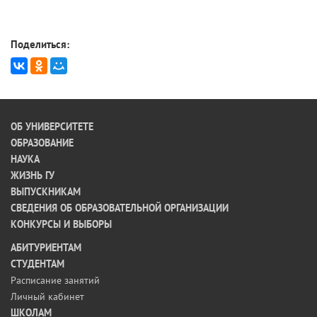
Поделиться:
ОБ УНИВЕРСИТЕТЕ
ОБРАЗОВАНИЕ
НАУКА
ЖИЗНЬ ГУ
ВЫПУСКНИКАМ
СВЕДЕНИЯ ОБ ОБРАЗОВАТЕЛЬНОЙ ОРГАНИЗАЦИИ
КОНКУРСЫ И ВЫБОРЫ
АБИТУРИЕНТАМ
СТУДЕНТАМ
Расписание занятий
Личный кабинет
ШКОЛАМ