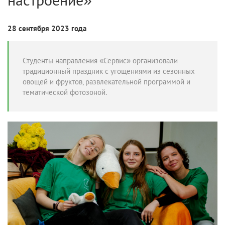
28 сентября 2023 года
Студенты направления «Сервис» организовали
традиционный праздник с угощениями из сезонных
овощей и фруктов, развлекательной программой и
тематической фотозоной.