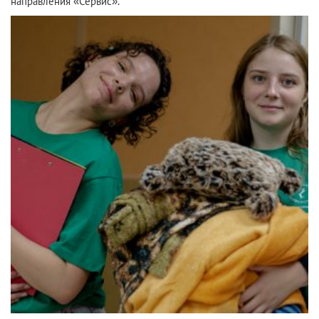
направления «Сервис».