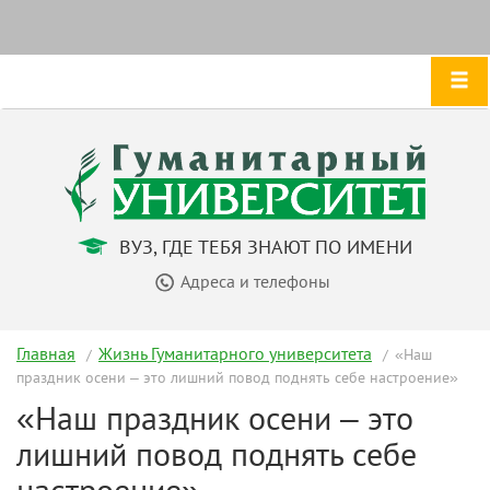
ВУЗ, ГДЕ ТЕБЯ ЗНАЮТ ПО ИМЕНИ
Адреса и телефоны
Главная
Жизнь Гуманитарного университета
«Наш
праздник осени – это лишний повод поднять себе настроение»
«Наш праздник осени – это
лишний повод поднять себе
настроение»