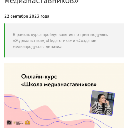
22 сентября 2023 года
В рамках курса пройдут занятия по трем модулям:
«Журналистика», «Педагогика» и «Создание
медиапродукта с детьми».