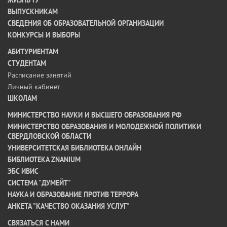
ВЫПУСКНИКАМ
СВЕДЕНИЯ ОБ ОБРАЗОВАТЕЛЬНОЙ ОРГАНИЗАЦИИ
КОНКУРСЫ И ВЫБОРЫ
АБИТУРИЕНТАМ
СТУДЕНТАМ
Расписание занятий
Личный кабинет
ШКОЛАМ
МИНИСТЕРСТВО НАУКИ И ВЫСШЕГО ОБРАЗОВАНИЯ РФ
МИНИСТЕРСТВО ОБРАЗОВАНИЯ И МОЛОДЕЖНОЙ ПОЛИТИКИ
СВЕРДЛОВСКОЙ ОБЛАСТИ
УНИВЕРСИТЕТСКАЯ БИБЛИОТЕКА ОНЛАЙН
БИБЛИОТЕКА ZNANIUM
ЭБС ИВИС
СИСТЕМА "ДУМЕЙТ"
НАУКА И ОБРАЗОВАНИЕ ПРОТИВ ТЕРРОРА
АНКЕТА "КАЧЕСТВО ОКАЗАНИЯ УСЛУГ"
CВЯЗАТЬСЯ С НАМИ