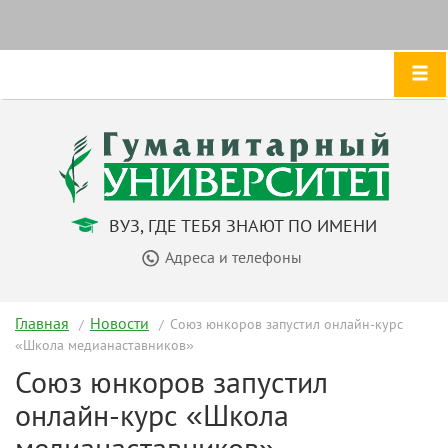
ВУЗ, ГДЕ ТЕБЯ ЗНАЮТ ПО ИМЕНИ
Адреса и телефоны
Главная
Новости
Союз юнкоров запустил онлайн-курс
«Школа медианаставников»
Союз юнкоров запустил
онлайн-курс «Школа
медианаставников»