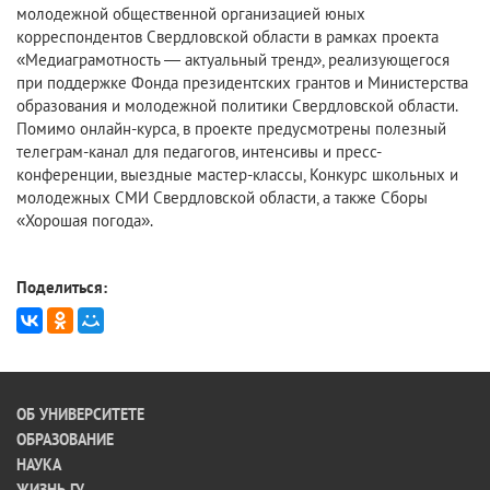
молодежной общественной организацией юных
корреспондентов Свердловской области в рамках проекта
«Медиаграмотность — актуальный тренд», реализующегося
при поддержке Фонда президентских грантов и Министерства
образования и молодежной политики Свердловской области.
Помимо онлайн-курса, в проекте предусмотрены полезный
телеграм-канал для педагогов, интенсивы и пресс-
конференции, выездные мастер-классы, Конкурс школьных и
молодежных СМИ Свердловской области, а также Сборы
«Хорошая погода».
Поделиться:
ОБ УНИВЕРСИТЕТЕ
ОБРАЗОВАНИЕ
НАУКА
ЖИЗНЬ ГУ