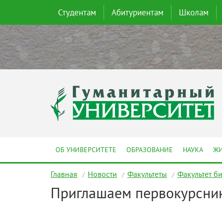
Студентам
Абитуриентам
Школам
ОБ УНИВЕРСИТЕТЕ
ОБРАЗОВАНИЕ
НАУКА
ЖИ
Главная
Новости
Факультеты
Факультет б
Приглашаем первокурсни