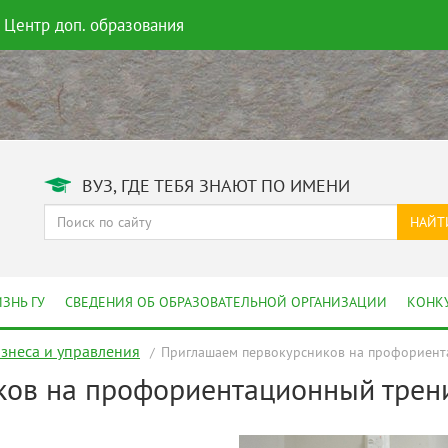
Центр доп. образования
ВУЗ, ГДЕ ТЕБЯ ЗНАЮТ ПО ИМЕНИ
НАЙТ
ЗНЬ ГУ
СВЕДЕНИЯ ОБ ОБРАЗОВАТЕЛЬНОЙ ОРГАНИЗАЦИИ
КОНК
изнеса и управления
Приглашаем первокурсников на профориент
ков на профориентационный трен