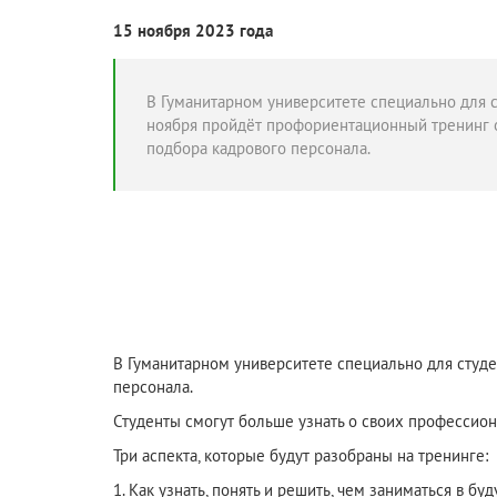
15 ноября 2023 года
В Гуманитарном университете специально для с
ноября пройдёт профориентационный тренинг о
подбора кадрового персонала.
В Гуманитарном университете специально для студе
персонала.
Студенты смогут больше узнать о своих профессион
Три аспекта, которые будут разобраны на тренинге:
1. Как узнать, понять и решить, чем заниматься в 