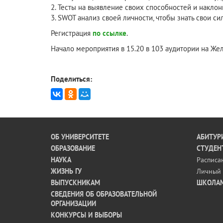
2. Тесты на выявление своих способностей и наклон
3. SWOT анализ своей личности, чтобы знать свои с
Регистрация
по ссылке
.
Начало мероприятия в 15.20 в 103 аудитории на Же
Поделиться:
ОБ УНИВЕРСИТЕТЕ
АБИТУР
ОБРАЗОВАНИЕ
СТУДЕН
НАУКА
Расписа
ЖИЗНЬ ГУ
Личный 
ВЫПУСКНИКАМ
ШКОЛА
СВЕДЕНИЯ ОБ ОБРАЗОВАТЕЛЬНОЙ
ОРГАНИЗАЦИИ
КОНКУРСЫ И ВЫБОРЫ