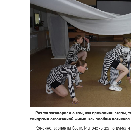
— Раз уж заговорили о том, как проходили этапы, 
синдроме отложенной жизни, как вообще возникла
— Конечно, варианты были. Мы очень долго думали