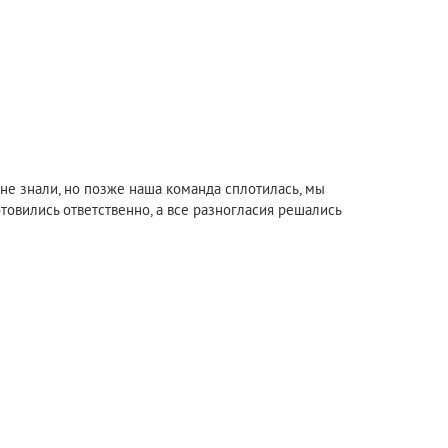
 не знали, но позже наша команда сплотилась, мы
отовились ответственно, а все разногласия решались