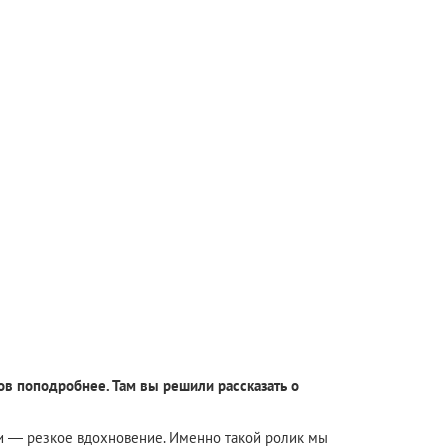
сов поподробнее. Там вы решили рассказать о
ни — резкое вдохновение. Именно такой ролик мы