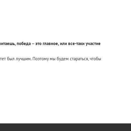
таешь, победа – это главное, или все-таки участие
тет был лучшим. Поэтому мы будем стараться, чтобы