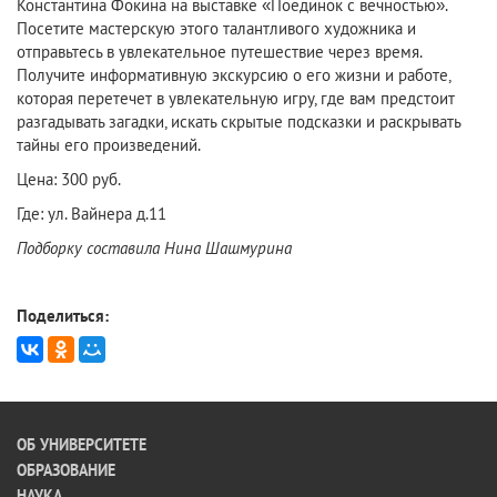
Константина Фокина на выставке «Поединок с вечностью».
Посетите мастерскую этого талантливого художника и
отправьтесь в увлекательное путешествие через время.
Получите информативную экскурсию о его жизни и работе,
которая перетечет в увлекательную игру, где вам предстоит
разгадывать загадки, искать скрытые подсказки и раскрывать
тайны его произведений.
Цена: 300 руб.
Где: ул. Вайнера д.11
Подборку составила Нина Шашмурина
Поделиться:
ОБ УНИВЕРСИТЕТЕ
ОБРАЗОВАНИЕ
НАУКА