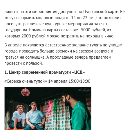
Билеты на эти мероприятия доступны по Пушкинской карте. Ее
могут оформить молодые люди от 14 до 22 лет, что позволит
посещать различные культурные мероприятия за счет
государства. Номинал карты составляет 5000 рублей, из
которых 2000 рублей можно потратить на походы в кино.
В апреле появляется естественное желание гулять по улицам
города, проводить больше времени на свежем воздухе и
греться на солнышке. А прохладные вечера предлагаем
провести с пользой.
1. Центр современной драматурги «ЦСД»
«Сережа очень тупой» 14 апреля 15:00/18:00