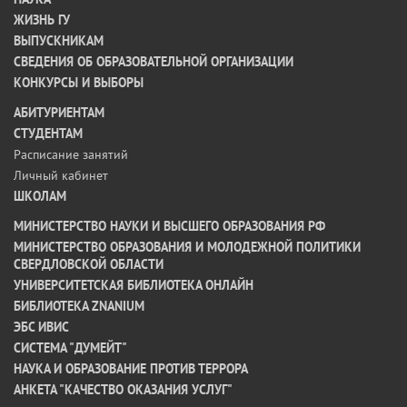
ЖИЗНЬ ГУ
ВЫПУСКНИКАМ
СВЕДЕНИЯ ОБ ОБРАЗОВАТЕЛЬНОЙ ОРГАНИЗАЦИИ
КОНКУРСЫ И ВЫБОРЫ
АБИТУРИЕНТАМ
СТУДЕНТАМ
Расписание занятий
Личный кабинет
ШКОЛАМ
МИНИСТЕРСТВО НАУКИ И ВЫСШЕГО ОБРАЗОВАНИЯ РФ
МИНИСТЕРСТВО ОБРАЗОВАНИЯ И МОЛОДЕЖНОЙ ПОЛИТИКИ
СВЕРДЛОВСКОЙ ОБЛАСТИ
УНИВЕРСИТЕТСКАЯ БИБЛИОТЕКА ОНЛАЙН
БИБЛИОТЕКА ZNANIUM
ЭБС ИВИС
СИСТЕМА "ДУМЕЙТ"
НАУКА И ОБРАЗОВАНИЕ ПРОТИВ ТЕРРОРА
АНКЕТА "КАЧЕСТВО ОКАЗАНИЯ УСЛУГ"