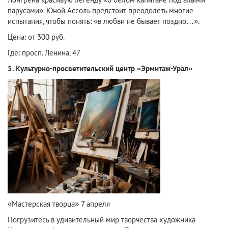
парусами». Юной Ассоль предстоит преодолеть многие
испытания, чтобы понять: «в любви не бывает поздно…».
Цена: от 300 руб.
Где: просп. Ленина, 47
5. Культурно-просветительский центр «Эрмитаж-Урал»
«Мастерская творца» 7 апреля
Погрузитесь в удивительный мир творчества художника