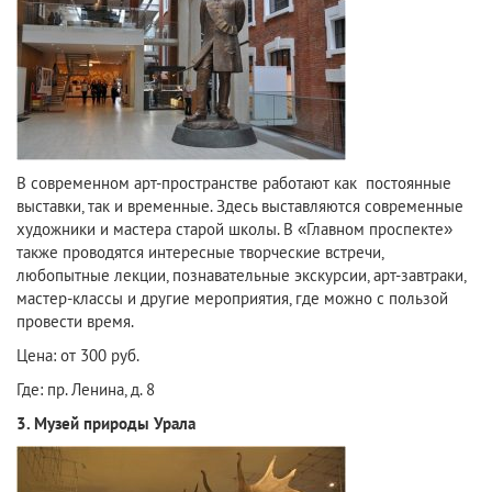
В современном арт-пространстве работают как постоянные
выставки, так и временные. Здесь выставляются современные
художники и мастера старой школы. В «Главном проспекте»
также проводятся интересные творческие встречи,
любопытные лекции, познавательные экскурсии, арт-завтраки,
мастер-классы и другие мероприятия, где можно с пользой
провести время.
Цена: от 300 руб.
Где: пр. Ленина, д. 8
3. Музей природы Урала