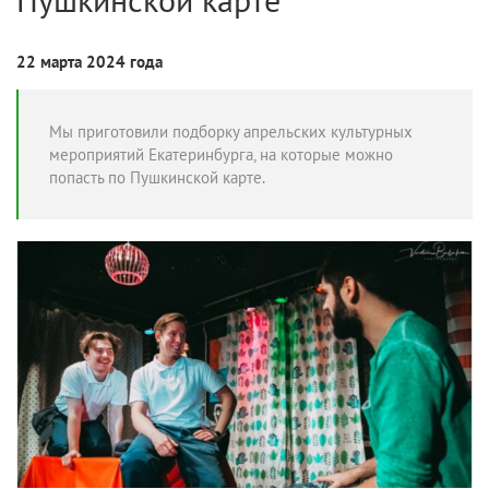
22 марта 2024 года
Мы приготовили подборку апрельских культурных
мероприятий Екатеринбурга, на которые можно
попасть по Пушкинской карте.