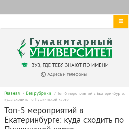
ВУЗ, ГДЕ ТЕБЯ ЗНАЮТ ПО ИМЕНИ
Адреса и телефоны
Главная
Без рубрики
Топ-5 мероприятий в Екатеринбурге:
куда сходить по Пушкинской карте
Топ-5 мероприятий в
Екатеринбурге: куда сходить по
Пушкинской карте