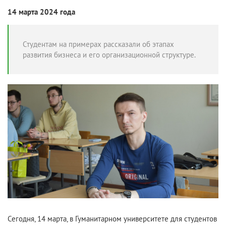
14 марта 2024 года
Студентам на примерах рассказали об этапах
развития бизнеса и его организационной структуре.
Сегодня, 14 марта, в Гуманитарном университете для студентов