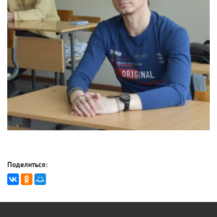
Поделиться: