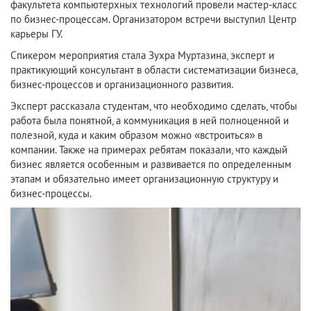
факультета компьютерхных технологий провели мастер-класс
по бизнес-процессам. Организатором встречи выступил Центр
карьеры ГУ.
Спикером мероприятия стала Зухра Муртазина, эксперт и
практикующий консультант в области систематизации бизнеса,
бизнес-процессов и организационного развития.
Эксперт рассказала студентам, что необходимо сделать, чтобы
работа была понятной, а коммуникация в ней полноценной и
полезной, куда и каким образом можно «встроиться» в
компании. Также на примерах ребятам показали, что каждый
бизнес является особенным и развивается по определенным
этапам и обязательно имеет организационную структуру и
бизнес-процессы.