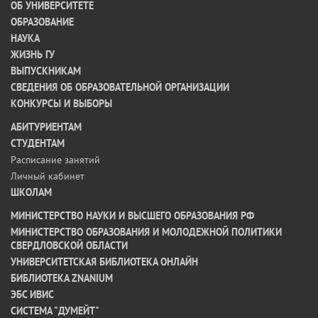
ОБ УНИВЕРСИТЕТЕ
ОБРАЗОВАНИЕ
НАУКА
ЖИЗНЬ ГУ
ВЫПУСКНИКАМ
СВЕДЕНИЯ ОБ ОБРАЗОВАТЕЛЬНОЙ ОРГАНИЗАЦИИ
КОНКУРСЫ И ВЫБОРЫ
АБИТУРИЕНТАМ
СТУДЕНТАМ
Расписание занятий
Личный кабинет
ШКОЛАМ
МИНИСТЕРСТВО НАУКИ И ВЫСШЕГО ОБРАЗОВАНИЯ РФ
МИНИСТЕРСТВО ОБРАЗОВАНИЯ И МОЛОДЕЖНОЙ ПОЛИТИКИ
СВЕРДЛОВСКОЙ ОБЛАСТИ
УНИВЕРСИТЕТСКАЯ БИБЛИОТЕКА ОНЛАЙН
БИБЛИОТЕКА ZNANIUM
ЭБС ИВИС
СИСТЕМА "ДУМЕЙТ"