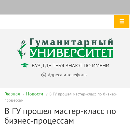
ВУЗ, ГДЕ ТЕБЯ ЗНАЮТ ПО ИМЕНИ
Адреса и телефоны
Главная
Новости
В ГУ прошел мастер-класс по бизнес-
процессам
В ГУ прошел мастер-класс по
бизнес-процессам