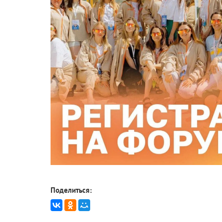
Поделиться: