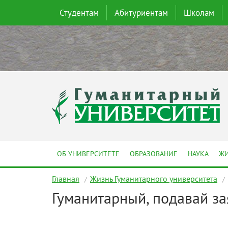
Студентам
Абитуриентам
Школам
ОБ УНИВЕРСИТЕТЕ
ОБРАЗОВАНИЕ
НАУКА
ЖИ
Главная
Жизнь Гуманитарного университета
Гуманитарный, подавай з