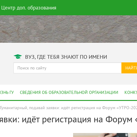
Центр доп. образования
ВУЗ, ГДЕ ТЕБЯ ЗНАЮТ ПО ИМЕНИ
НАЙТ
ЗНЬ ГУ
СВЕДЕНИЯ ОБ ОБРАЗОВАТЕЛЬНОЙ ОРГАНИЗАЦИИ
КОНК
Гуманитарный, подавай заявки: идёт регистрация на Форум «УТРО-20
аявки: идёт регистрация на Форум