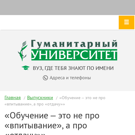
ВУЗ, ГДЕ ТЕБЯ ЗНАЮТ ПО ИМЕНИ
Адреса и телефоны
Главная
Выпускники
«Обучение – это не про
«впитывание», а про «отдачу»»
«Обучение – это не про
«впитывание», а про
«отдачу»»