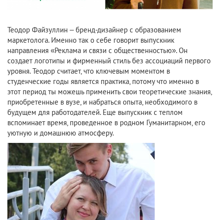
Теодор Файзуллин – бренд-дизайнер с образованием
маркетолога. Именно так о себе говорит выпускник
направления «Реклама и связи с общественностью». Он
создает логотипы и фирменный стиль без ассоциаций первого
уровня. Теодор считает, что ключевым моментом в
студенческие годы является практика, потому что именно в
этот период ты можешь применить свои теоретические знания,
приобретенные в вузе, и набраться опыта, необходимого в
будущем для работодателей. Еще выпускник с теплом
вспоминает время, проведенное в родном Гуманитарном, его
уютную и домашнюю атмосферу.