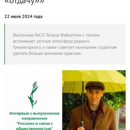
22 июля 2024 года
Выпускник РиСО Теодор Файзуллин с теплом
вспоминает уютную атмосферу родного
Гуманитарного, а также советует нынешним студентам
уделять больше внимания практике.