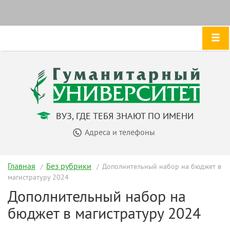
ВУЗ, ГДЕ ТЕБЯ ЗНАЮТ ПО ИМЕНИ
Адреса и телефоны
Главная
Без рубрики
Дополнительный набор на бюджет в
магистратуру 2024
Дополнительный набор на
бюджет в магистратуру 2024