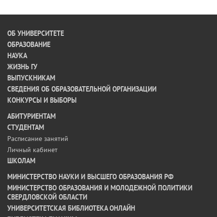
ОБ УНИВЕРСИТЕТЕ
ОБРАЗОВАНИЕ
НАУКА
ЖИЗНЬ ГУ
ВЫПУСКНИКАМ
СВЕДЕНИЯ ОБ ОБРАЗОВАТЕЛЬНОЙ ОРГАНИЗАЦИИ
КОНКУРСЫ И ВЫБОРЫ
АБИТУРИЕНТАМ
СТУДЕНТАМ
Расписание занятий
Личный кабинет
ШКОЛАМ
МИНИСТЕРСТВО НАУКИ И ВЫСШЕГО ОБРАЗОВАНИЯ РФ
МИНИСТЕРСТВО ОБРАЗОВАНИЯ И МОЛОДЕЖНОЙ ПОЛИТИКИ
СВЕРДЛОВСКОЙ ОБЛАСТИ
УНИВЕРСИТЕТСКАЯ БИБЛИОТЕКА ОНЛАЙН