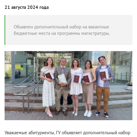
21 августа 2024 года
Объявлен дополнительный набор на вакантные
бюджетные места на программы магистратуры.
Уважаемые абитуриенты, ГУ объявляет дополнительный набор