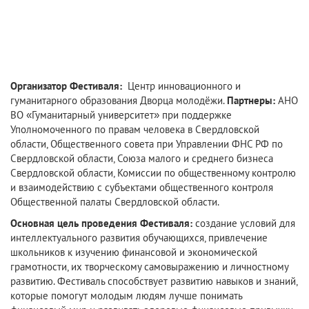
Организатор Фестиваля:
Центр инновационного и
гуманитарного образования Дворца молодёжи.
Партнеры:
АНО
ВО «Гуманитарный университет» при поддержке
Уполномоченного по правам человека в Свердловской
области, Общественного совета при Управлении ФНС РФ по
Свердловской области, Союза малого и среднего бизнеса
Свердловской области, Комиссии по общественному контролю
и взаимодействию с субъектами общественного контроля
Общественной палаты Свердловской области.
Основная цель проведения Фестиваля:
создание условий для
интеллектуального развития обучающихся, привлечение
школьников к изучению финансовой и экономической
грамотности, их творческому самовыражению и личностному
развитию. Фестиваль способствует развитию навыков и знаний,
которые помогут молодым людям лучше понимать