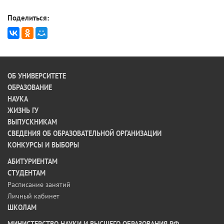
Поделиться:
ОБ УНИВЕРСИТЕТЕ
ОБРАЗОВАНИЕ
НАУКА
ЖИЗНЬ ГУ
ВЫПУСКНИКАМ
СВЕДЕНИЯ ОБ ОБРАЗОВАТЕЛЬНОЙ ОРГАНИЗАЦИИ
КОНКУРСЫ И ВЫБОРЫ
АБИТУРИЕНТАМ
СТУДЕНТАМ
Расписание занятий
Личный кабинет
ШКОЛАМ
МИНИСТЕРСТВО НАУКИ И ВЫСШЕГО ОБРАЗОВАНИЯ РФ