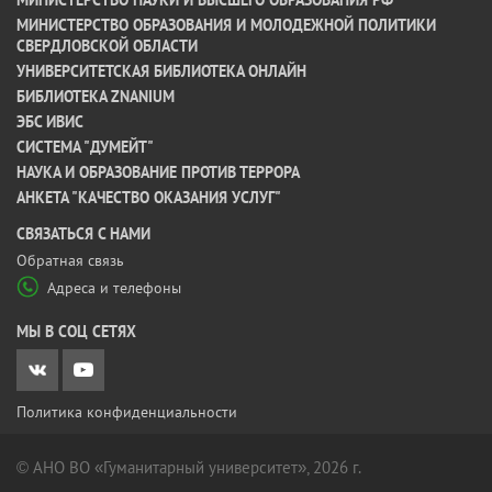
МИНИСТЕРСТВО ОБРАЗОВАНИЯ И МОЛОДЕЖНОЙ ПОЛИТИКИ
СВЕРДЛОВСКОЙ ОБЛАСТИ
УНИВЕРСИТЕТСКАЯ БИБЛИОТЕКА ОНЛАЙН
БИБЛИОТЕКА ZNANIUM
ЭБС ИВИС
СИСТЕМА "ДУМЕЙТ"
НАУКА И ОБРАЗОВАНИЕ ПРОТИВ ТЕРРОРА
АНКЕТА "КАЧЕСТВО ОКАЗАНИЯ УСЛУГ"
CВЯЗАТЬСЯ С НАМИ
Обратная связь
Адреса и телефоны
МЫ В СОЦ СЕТЯХ
Политика конфиденциальности
© АНО ВО «Гуманитарный университет», 2026 г.