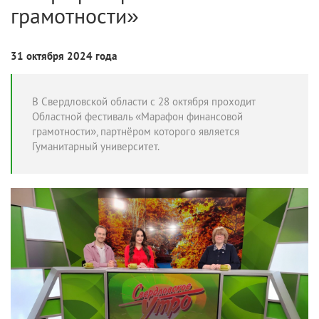
грамотности»
31 октября 2024 года
В Свердловской области с 28 октября проходит
Областной фестиваль «Марафон финансовой
грамотности», партнёром которого является
Гуманитарный университет.