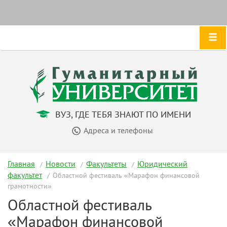
ВУЗ, ГДЕ ТЕБЯ ЗНАЮТ ПО ИМЕНИ
Адреса и телефоны
Главная
Новости
Факультеты
Юридический
факультет
Областной фестиваль «Марафон финансовой
грамотности»
Областной фестиваль
«Марафон финансовой