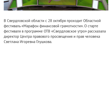
В Свердловской области с 28 октября проходит Областной
фестиваль «Марафон финансовой грамотности». О старте
фестиваля в программе ОТВ «Свердловское утро» рассказала
директор Центра правового просвещения и прав человека
Светлана Игоревна Глушкова.