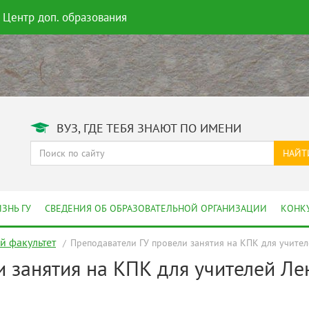
Центр доп. образования
ВУЗ, ГДЕ ТЕБЯ ЗНАЮТ ПО ИМЕНИ
НАЙТ
ЗНЬ ГУ
СВЕДЕНИЯ ОБ ОБРАЗОВАТЕЛЬНОЙ ОРГАНИЗАЦИИ
КОНК
 факультет
Преподаватели ГУ провели занятия на КПК для учите
 занятия на КПК для учителей Ле