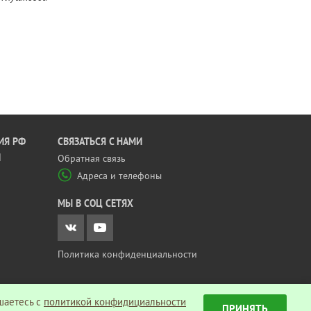
ИЯ РФ
CВЯЗАТЬСЯ С НАМИ
Й
Обратная связь
Адреса и телефоны
МЫ В СОЦ СЕТЯХ
Политика конфиденциальности
шаетесь c
политикой конфидициальности
ПРИНЯТЬ