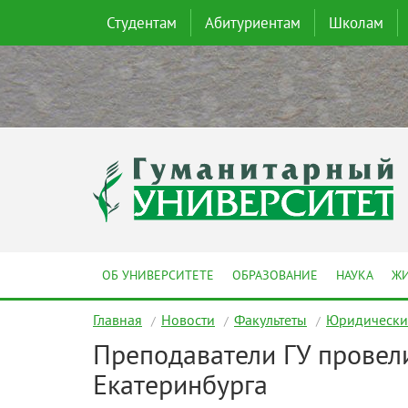
Студентам
Абитуриентам
Школам
ОБ УНИВЕРСИТЕТЕ
ОБРАЗОВАНИЕ
НАУКА
ЖИ
Главная
Новости
Факультеты
Юридический
Преподаватели ГУ провели
Екатеринбурга