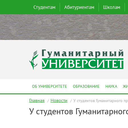
Студентам
Абитуриентам
Школам
ОБ УНИВЕРСИТЕТЕ
ОБРАЗОВАНИЕ
НАУКА
ЖИ
Главная
Новости
У студентов Гуманитарного п
У студентов Гуманитарног