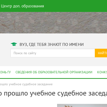
Центр доп. образования
ВУЗ, ГДЕ ТЕБЯ ЗНАЮТ ПО ИМЕНИ
НАЙТ
ЗНЬ ГУ
СВЕДЕНИЯ ОБ ОБРАЗОВАТЕЛЬНОЙ ОРГАНИЗАЦИИ
КОНК
рошло учебное судебное заседание
о прошло учебное судебное засед