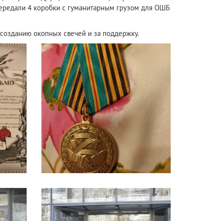
 передали 4 коробки с гуманитарным грузом для ОШБ
 созданию окопных свечей и за поддержку.