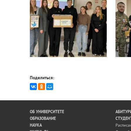
Поделиться:
ОБ УНИВЕРСИТЕТЕ
АБИТУР
ОБРАЗОВАНИЕ
СТУДЕН
НАУКА
Расписа