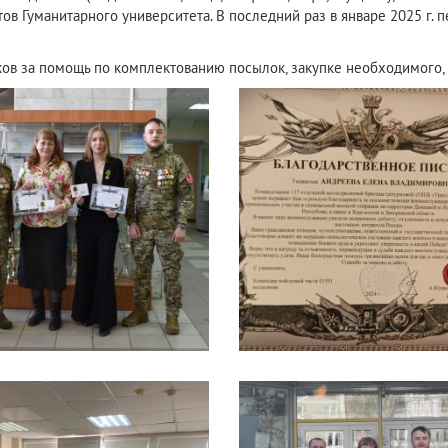
ов Гуманитарного университета. В последний раз в январе 2025 г.
иков за помощь по комплектованию посылок, закупке необходимого,