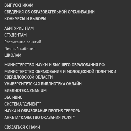
ВЫПУСКНИКАМ
СВЕДЕНИЯ ОБ ОБРАЗОВАТЕЛЬНОЙ ОРГАНИЗАЦИИ
КОНКУРСЫ И ВЫБОРЫ
АБИТУРИЕНТАМ
СТУДЕНТАМ
Расписание занятий
Личный кабинет
ШКОЛАМ
МИНИСТЕРСТВО НАУКИ И ВЫСШЕГО ОБРАЗОВАНИЯ РФ
МИНИСТЕРСТВО ОБРАЗОВАНИЯ И МОЛОДЕЖНОЙ ПОЛИТИКИ
СВЕРДЛОВСКОЙ ОБЛАСТИ
УНИВЕРСИТЕТСКАЯ БИБЛИОТЕКА ОНЛАЙН
БИБЛИОТЕКА ZNANIUM
ЭБС ИВИС
СИСТЕМА "ДУМЕЙТ"
НАУКА И ОБРАЗОВАНИЕ ПРОТИВ ТЕРРОРА
АНКЕТА "КАЧЕСТВО ОКАЗАНИЯ УСЛУГ"
CВЯЗАТЬСЯ С НАМИ