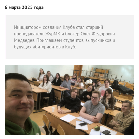
6 марта 2025 года
Инициатором создания Клуба стал старший
преподаватель ЖурМК и блогер Олег Федорович
Медведев. Приглашаем студентов, выпускников и
будущих абитуриентов в Клуб.