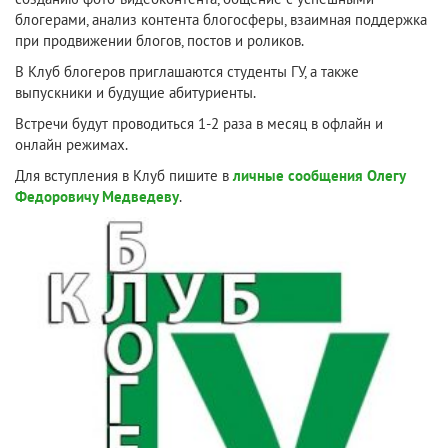
блогерами, анализ контента блогосферы, взаимная поддержка
при продвижении блогов, постов и роликов.
В Клуб блогеров приглашаются студенты ГУ, а также
выпускники и будущие абитуриенты.
Встречи будут проводиться 1-2 раза в месяц в офлайн и
онлайн режимах.
Для вступления в Клуб пишите в
личные сообщения Олегу
Федоровичу Медведеву
.