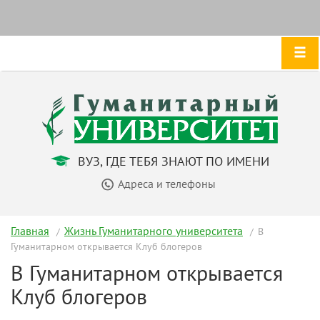
ВУЗ, ГДЕ ТЕБЯ ЗНАЮТ ПО ИМЕНИ
Адреса и телефоны
Главная
Жизнь Гуманитарного университета
В
Гуманитарном открывается Клуб блогеров
В Гуманитарном открывается
Клуб блогеров