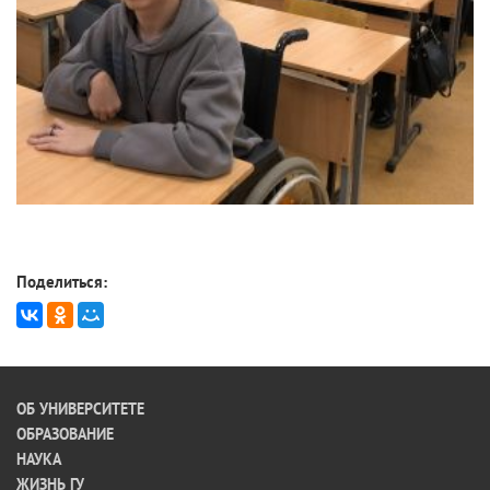
Поделиться:
ОБ УНИВЕРСИТЕТЕ
ОБРАЗОВАНИЕ
НАУКА
ЖИЗНЬ ГУ