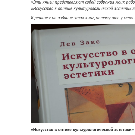
«Эти книги представляют собой собрания моих работ
«Искусство в оптике культурологической эстетики» 
Я решился на издание этих книг, потому что у меня
«Искусство в оптике культурологической эстетики»