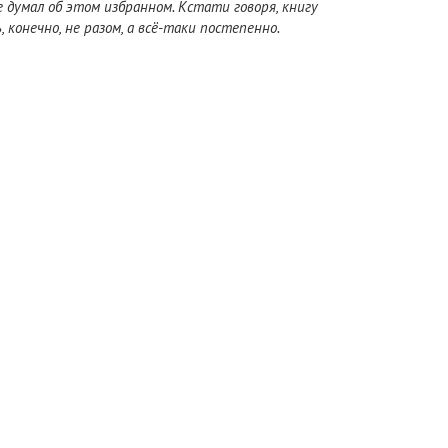
 думал об этом избранном. Кстати говоря, книгу
конечно, не разом, а всё-таки постепенно.