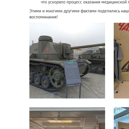
что ускоряло процесс оказания медицинской
Этими и многими другими фактами поделились наш
воспоминания!