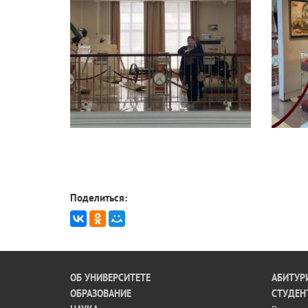
Поделиться:
ОБ УНИВЕРСИТЕТЕ
АБИТУР
ОБРАЗОВАНИЕ
СТУДЕН