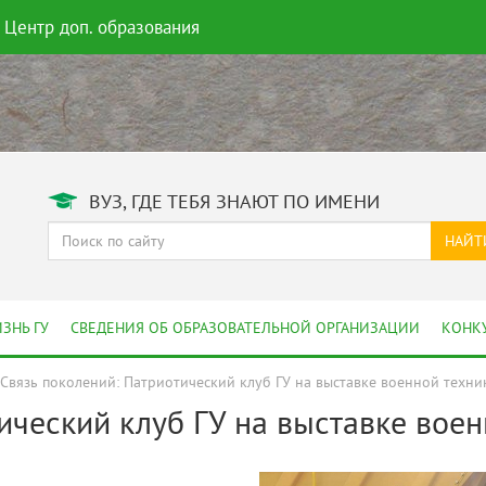
Центр доп. образования
ВУЗ, ГДЕ ТЕБЯ ЗНАЮТ ПО ИМЕНИ
НАЙТ
ЗНЬ ГУ
СВЕДЕНИЯ ОБ ОБРАЗОВАТЕЛЬНОЙ ОРГАНИЗАЦИИ
КОНК
Связь поколений: Патриотический клуб ГУ на выставке военной техн
ический клуб ГУ на выставке вое