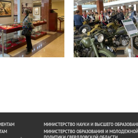
ИЕНТАМ
МИНИСТЕРСТВО НАУКИ И ВЫСШЕГО ОБРАЗОВАН
ТАМ
МИНИСТЕРСТВО ОБРАЗОВАНИЯ И МОЛОДЕЖНО
ПОЛИТИКИ СВЕРДЛОВСКОЙ ОБЛАСТИ