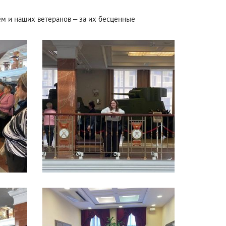
м и наших ветеранов – за их бесценные