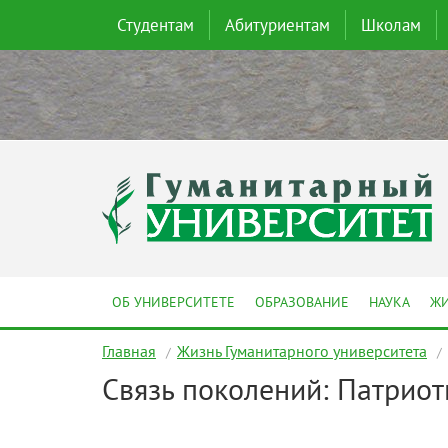
Студентам
Абитуриентам
Школам
ОБ УНИВЕРСИТЕТЕ
ОБРАЗОВАНИЕ
НАУКА
ЖИ
Главная
Жизнь Гуманитарного университета
Связь поколений: Патриот