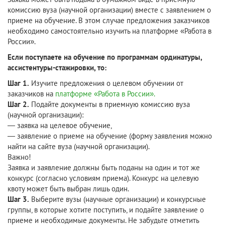
комиссию вуза (научной организации) вместе с заявлением о
приеме на обучение. В этом случае предложения заказчиков
необходимо самостоятельно изучить на платформе «Работа в
России».
Если поступаете на обучение по программам ординатуры,
ассистентуры-стажировки, то:
Шаг 1.
Изучите предложения о целевом обучении от
заказчиков на
платформе «Работа в России».
Шаг 2.
Подайте документы в приемную комиссию вуза
(научной организации):
— заявка на целевое обучение,
— заявление о приеме на обучение (форму заявления можно
найти на сайте вуза (научной организации).
Важно!
Заявка и заявление должны быть поданы на один и тот же
конкурс (согласно условиям приема). Конкурс на целевую
квоту может быть выбран лишь один.
Шаг 3.
Выберите вузы (научные организации) и конкурсные
группы, в которые хотите поступить, и подайте заявление о
приеме и необходимые документы. Не забудьте отметить