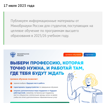
17 июля 2025 года
Публикуем информационные материалы от
Минобрнауки России для студентов, поступающих на
целевое обучение по программам высшего
образования в 2025/26 учебном году.