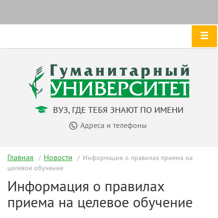
ВУЗ, ГДЕ ТЕБЯ ЗНАЮТ ПО ИМЕНИ
Адреса и телефоны
Главная
Новости
Информация о правилах приема на
целевое обучение
Информация о правилах
приема на целевое обучение