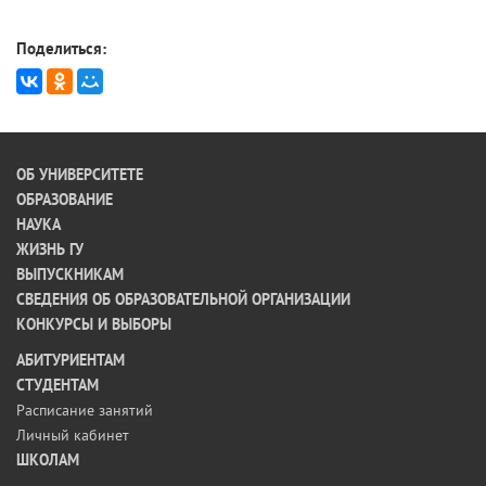
Поделиться:
ОБ УНИВЕРСИТЕТЕ
ОБРАЗОВАНИЕ
НАУКА
ЖИЗНЬ ГУ
ВЫПУСКНИКАМ
СВЕДЕНИЯ ОБ ОБРАЗОВАТЕЛЬНОЙ ОРГАНИЗАЦИИ
КОНКУРСЫ И ВЫБОРЫ
АБИТУРИЕНТАМ
СТУДЕНТАМ
Расписание занятий
Личный кабинет
ШКОЛАМ