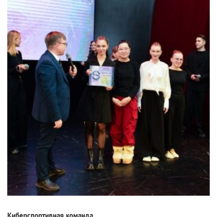
Киберспортивная команда