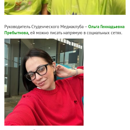
Руководитель Студенческого Медиаклуба –
Ольга Геннадьевна
Пребытнова
,
ей можно писать напрямую в социальных сетях.