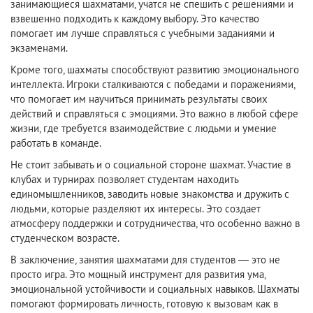
занимающиеся шахматами, учатся не спешить с решениями и
взвешенно подходить к каждому выбору. Это качество
помогает им лучше справляться с учебными заданиями и
экзаменами.
Кроме того, шахматы способствуют развитию эмоционального
интеллекта. Игроки сталкиваются с победами и поражениями,
что помогает им научиться принимать результаты своих
действий и справляться с эмоциями. Это важно в любой сфере
жизни, где требуется взаимодействие с людьми и умение
работать в команде.
Не стоит забывать и о социальной стороне шахмат. Участие в
клубах и турнирах позволяет студентам находить
единомышленников, заводить новые знакомства и дружить с
людьми, которые разделяют их интересы. Это создает
атмосферу поддержки и сотрудничества, что особенно важно в
студенческом возрасте.
В заключение, занятия шахматами для студентов — это не
просто игра. Это мощный инструмент для развития ума,
эмоциональной устойчивости и социальных навыков. Шахматы
помогают формировать личность, готовую к вызовам как в