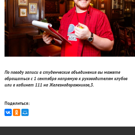
По поводу записи в студенческие объединения вы можете
обращаться с 1 сентября напрямую к руководителям клубов
или в кабинет 111 на Железнодорожников,3.
Поделиться: