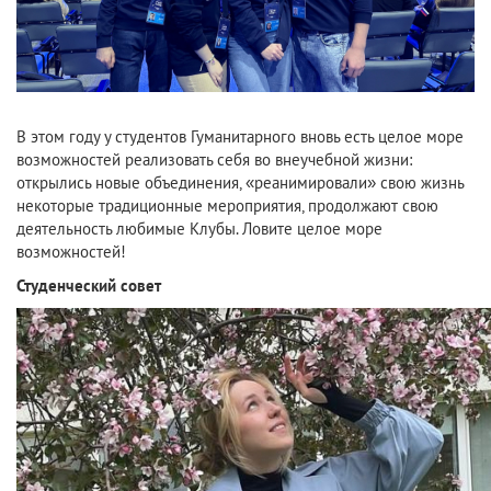
В этом году у студентов Гуманитарного вновь есть целое море
возможностей реализовать себя во внеучебной жизни:
открылись новые объединения, «реанимировали» свою жизнь
некоторые традиционные мероприятия, продолжают свою
деятельность любимые Клубы. Ловите целое море
возможностей!
Студенческий совет