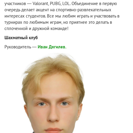
участников — Valorant, PUBG, LOL. Объединение в первую
очередь делает акцент на спортивно-развлекательных
интересах студентов. Все мы любим играть и участвовать в
турнирах по любимым играм, но приятнее это делать в
сплоченной и дружной команде!
Шахматный клуб
Руководитель —
Иван Дягилев.