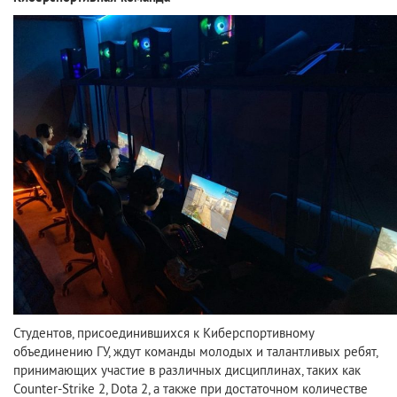
Студентов, присоединившихся к Киберспортивному
объединению ГУ, ждут команды молодых и талантливых ребят,
принимающих участие в различных дисциплинах, таких как
Counter-Strike 2, Dota 2, а также при достаточном количестве