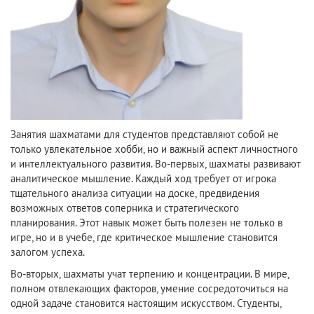
Занятия шахматами для студентов представляют собой не
только увлекательное хобби, но и важный аспект личностного
и интеллектуального развития. Во-первых, шахматы развивают
аналитическое мышление. Каждый ход требует от игрока
тщательного анализа ситуации на доске, предвидения
возможных ответов соперника и стратегического
планирования. Этот навык может быть полезен не только в
игре, но и в учебе, где критическое мышление становится
залогом успеха.
Во-вторых, шахматы учат терпению и концентрации. В мире,
полном отвлекающих факторов, умение сосредоточиться на
одной задаче становится настоящим искусством. Студенты,