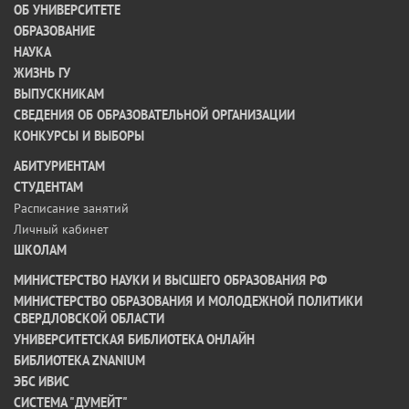
ОБ УНИВЕРСИТЕТЕ
ОБРАЗОВАНИЕ
НАУКА
ЖИЗНЬ ГУ
ВЫПУСКНИКАМ
СВЕДЕНИЯ ОБ ОБРАЗОВАТЕЛЬНОЙ ОРГАНИЗАЦИИ
КОНКУРСЫ И ВЫБОРЫ
АБИТУРИЕНТАМ
СТУДЕНТАМ
Расписание занятий
Личный кабинет
ШКОЛАМ
МИНИСТЕРСТВО НАУКИ И ВЫСШЕГО ОБРАЗОВАНИЯ РФ
МИНИСТЕРСТВО ОБРАЗОВАНИЯ И МОЛОДЕЖНОЙ ПОЛИТИКИ
СВЕРДЛОВСКОЙ ОБЛАСТИ
УНИВЕРСИТЕТСКАЯ БИБЛИОТЕКА ОНЛАЙН
БИБЛИОТЕКА ZNANIUM
ЭБС ИВИС
СИСТЕМА "ДУМЕЙТ"