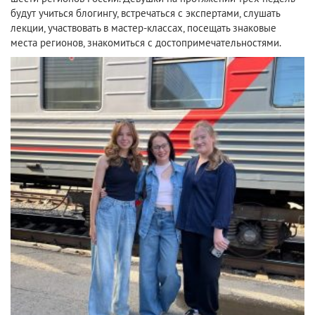
будут учиться блогингу, встречаться с экспертами, слушать
лекции, участвовать в мастер-классах, посещать знаковые
места регионов, знакомиться с достопримечательностями.