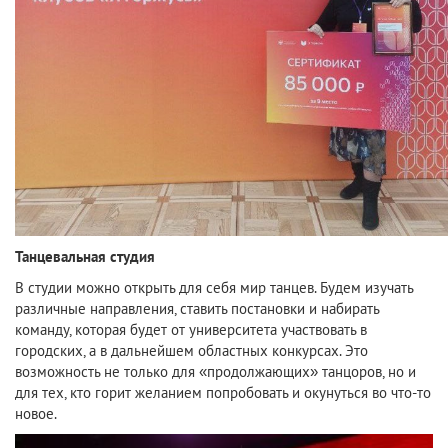
Танцевальная студия
В студии можно открыть для себя мир танцев. Будем изучать
различные направления, ставить постановки и набирать
команду, которая будет от университета участвовать в
городских, а в дальнейшем областных конкурсах. Это
возможность не только для «продолжающих» танцоров, но и
для тех, кто горит желанием попробовать и окунуться во что-то
новое.