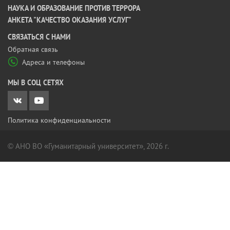
НАУКА И ОБРАЗОВАНИЕ ПРОТИВ ТЕРРОРА
АНКЕТА "КАЧЕСТВО ОКАЗАНИЯ УСЛУГ"
CВЯЗАТЬСЯ С НАМИ
Обратная связь
Адреса и телефоны
МЫ В СОЦ СЕТЯХ
Политика конфиденциальности
© АНО ВО «Гуманитарный университет», 2026 г.