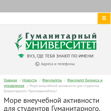
ВУЗ, ГДЕ ТЕБЯ ЗНАЮТ ПО ИМЕНИ
Адреса и телефоны
Главная
Новости
Факультеты
Факультет бизнеса и
управления
Море внеучебной активности для студентов
Гуманитарного. Присоединяйтесь!
Море внеучебной активности
для студентов Гуманитарного.