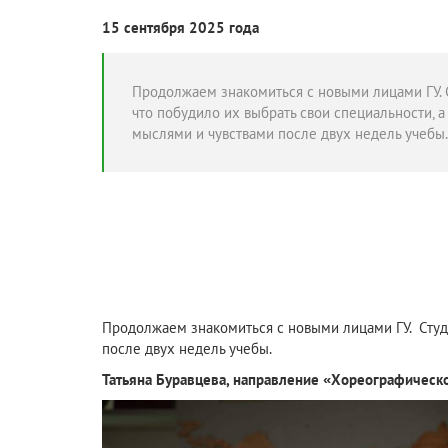
15 сентября 2025 года
Продолжаем знакомиться с новыми лицами ГУ. С
что побудило их выбрать свои специальности, 
мыслями и чувствами после двух недель учебы.
Продолжаем знакомиться с новыми лицами ГУ. Студе
после двух недель учебы.
Татьяна Буравцева, направление «Хореографическо