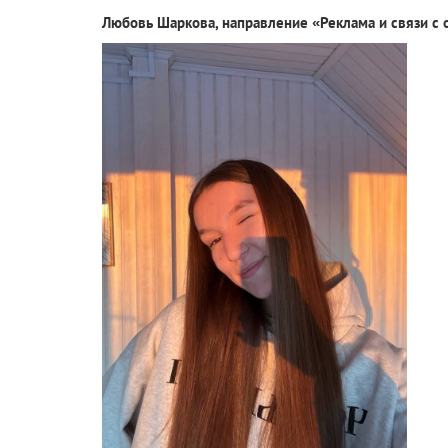
Любовь Шаркова, направление «Реклама и связи с