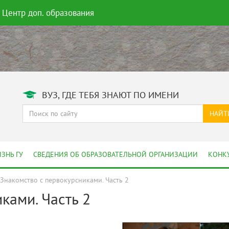
Центр доп. образования
ВУЗ, ГДЕ ТЕБЯ ЗНАЮТ ПО ИМЕНИ
НАЙТ
ЗНЬ ГУ
СВЕДЕНИЯ ОБ ОБРАЗОВАТЕЛЬНОЙ ОРГАНИЗАЦИИ
КОНК
Знакомство с первокурсниками. Часть 2
ками. Часть 2