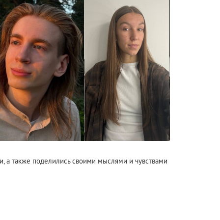
и, а также поделились своими мыслями и чувствами