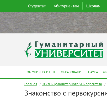
Студентам
Абитуриентам
Школам
ОБ УНИВЕРСИТЕТЕ
ОБРАЗОВАНИЕ
НАУКА
ЖИ
Главная
Жизнь Гуманитарного университета
Знакомство с первокурсни