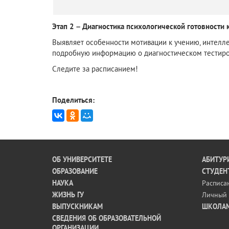
Этап 2 – Диагностика психологической готовности 
Выявляет особенности мотивации к учению, интелле
подробную информацию о диагностическом тестиро
Следите за расписанием!
Поделиться:
ОБ УНИВЕРСИТЕТЕ
АБИТУР
ОБРАЗОВАНИЕ
СТУДЕН
НАУКА
Расписа
ЖИЗНЬ ГУ
Личный 
ВЫПУСКНИКАМ
ШКОЛА
СВЕДЕНИЯ ОБ ОБРАЗОВАТЕЛЬНОЙ
ОРГАНИЗАЦИИ