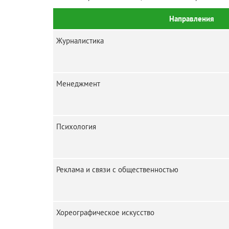
Направления
Журналистика
Менеджмент
Психология
Реклама и связи с общественностью
Хореографическое искусство