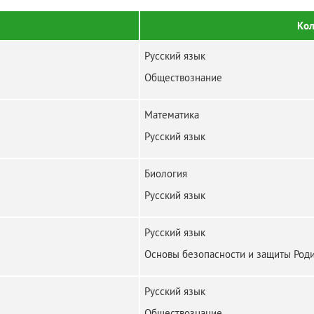
Кол
Русский язык
Обществознание
Математика
Русский язык
Биология
Русский язык
Русский язык
Основы безопасности и защиты Род
Русский язык
Обществознание