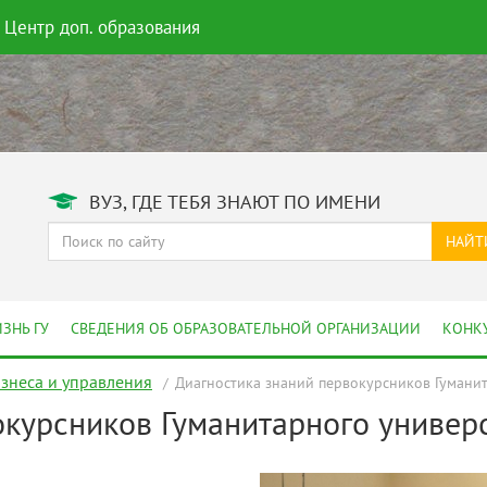
Центр доп. образования
ВУЗ, ГДЕ ТЕБЯ ЗНАЮТ ПО ИМЕНИ
НАЙТ
ЗНЬ ГУ
СВЕДЕНИЯ ОБ ОБРАЗОВАТЕЛЬНОЙ ОРГАНИЗАЦИИ
КОНК
изнеса и управления
Диагностика знаний первокурсников Гумани
окурсников Гуманитарного универ