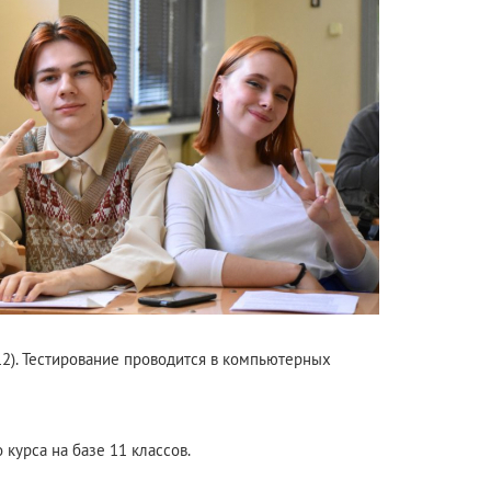
12). Тестирование проводится в компьютерных
курса на базе 11 классов.