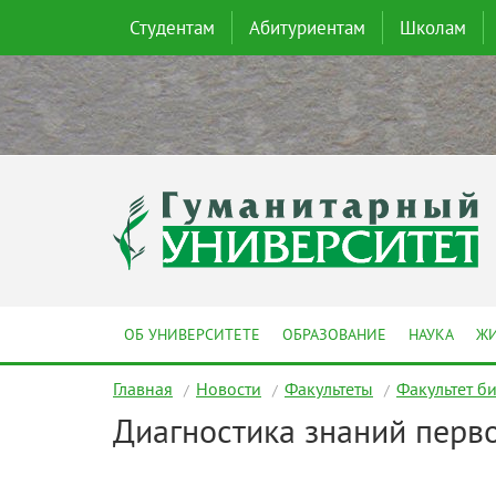
Студентам
Абитуриентам
Школам
ОБ УНИВЕРСИТЕТЕ
ОБРАЗОВАНИЕ
НАУКА
ЖИ
Главная
Новости
Факультеты
Факультет б
Диагностика знаний перв