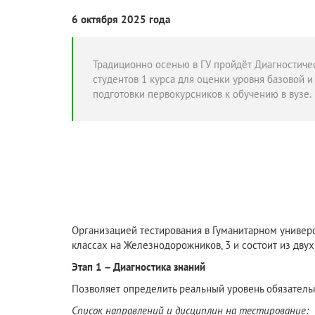
6 октября 2025 года
Традиционно осенью в ГУ пройдёт Диагностиче
студентов 1 курса для оценки уровня базовой 
подготовки первокурсников к обучению в вузе.
Организацией тестирования в Гуманитарном универс
классах на Железнодорожников, 3 и состоит из двух
Этап 1 – Диагностика знаний
Позволяет определить реальный уровень обязательн
Список направлений и дисциплин на тестирование: