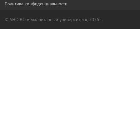
Политика конфиденциальности
© АНО ВО «Гуманитарный университет», 2026 г.