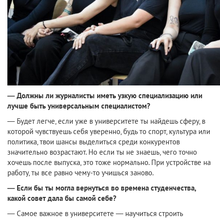
— Должны ли журналисты иметь узкую специализацию или
лучше быть универсальным специалистом?
— Будет легче, если уже в университете ты найдешь сферу, в
которой чувствуешь себя уверенно, будь то спорт, культура или
политика, твои шансы выделиться среди конкурентов
значительно возрастают. Но если ты не знаешь, чего точно
хочешь после выпуска, это тоже нормально. При устройстве на
работу, ты все равно чему-то учишься заново.
— Если бы ты могла вернуться во времена студенчества,
какой совет дала бы самой себе?
— Самое важное в университете — научиться строить