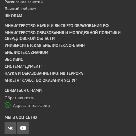
Расписание занятий
Личный кабинет
ШКОЛАМ
МИНИСТЕРСТВО НАУКИ И ВЫСШЕГО ОБРАЗОВАНИЯ РФ
МИНИСТЕРСТВО ОБРАЗОВАНИЯ И МОЛОДЕЖНОЙ ПОЛИТИКИ
СВЕРДЛОВСКОЙ ОБЛАСТИ
УНИВЕРСИТЕТСКАЯ БИБЛИОТЕКА ОНЛАЙН
БИБЛИОТЕКА ZNANIUM
ЭБС ИВИС
СИСТЕМА "ДУМЕЙТ"
НАУКА И ОБРАЗОВАНИЕ ПРОТИВ ТЕРРОРА
АНКЕТА "КАЧЕСТВО ОКАЗАНИЯ УСЛУГ"
CВЯЗАТЬСЯ С НАМИ
Обратная связь
Адреса и телефоны
МЫ В СОЦ СЕТЯХ