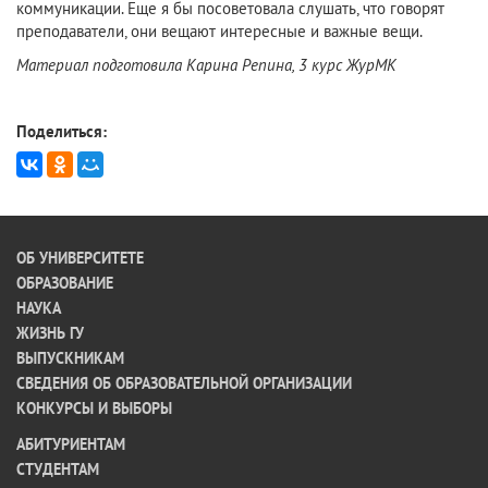
коммуникации. Еще я бы посоветовала слушать, что говорят
преподаватели, они вещают интересные и важные вещи.
Материал подготовила Карина Репина, 3 курс ЖурМК
Поделиться:
ОБ УНИВЕРСИТЕТЕ
ОБРАЗОВАНИЕ
НАУКА
ЖИЗНЬ ГУ
ВЫПУСКНИКАМ
СВЕДЕНИЯ ОБ ОБРАЗОВАТЕЛЬНОЙ ОРГАНИЗАЦИИ
КОНКУРСЫ И ВЫБОРЫ
АБИТУРИЕНТАМ
СТУДЕНТАМ