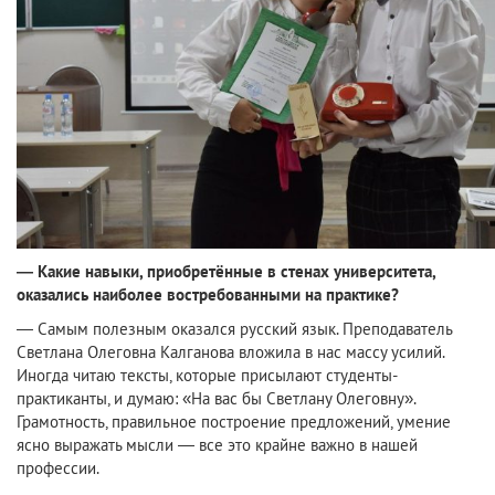
— Какие навыки, приобретённые в стенах университета,
оказались наиболее востребованными на практике?
— Самым полезным оказался русский язык. Преподаватель
Светлана Олеговна Калганова вложила в нас массу усилий.
Иногда читаю тексты, которые присылают студенты-
практиканты, и думаю: «На вас бы Светлану Олеговну».
Грамотность, правильное построение предложений, умение
ясно выражать мысли — все это крайне важно в нашей
профессии.