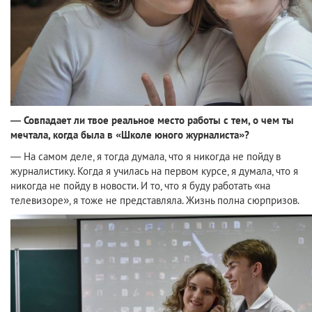
— Совпадает ли твое реальное место работы с тем, о чем ты
мечтала, когда была в «Школе юного журналиста»?
— На самом деле, я тогда думала, что я никогда не пойду в
журналистику. Когда я училась на первом курсе, я думала, что я
никогда не пойду в новости. И то, что я буду работать «на
телевизоре», я тоже не представляла. Жизнь полна сюрпризов.