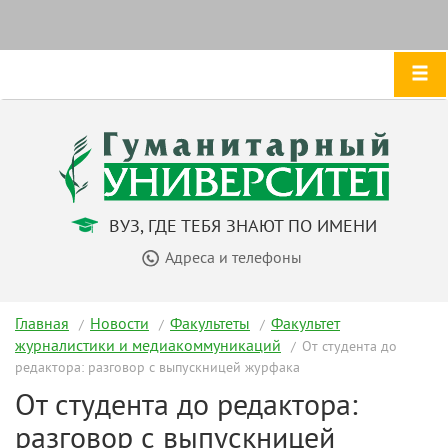
ВУЗ, ГДЕ ТЕБЯ ЗНАЮТ ПО ИМЕНИ
Адреса и телефоны
Главная
Новости
Факультеты
Факультет
журналистики и медиакоммуникаций
От студента до
редактора: разговор с выпускницей журфака
От студента до редактора:
разговор с выпускницей