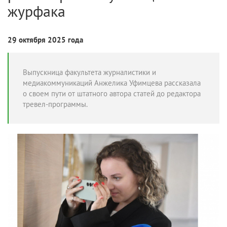
журфака
29 октября 2025 года
Выпускница факультета журналистики и
медиакоммуникаций Анжелика Уфимцева рассказала
о своем пути от штатного автора статей до редактора
тревел-программы.