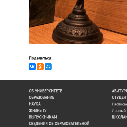
Поделиться:
ОБ УНИВЕРСИТЕТЕ
АБИТУР
ОБРАЗОВАНИЕ
СТУДЕН
НАУКА
Расписа
ЖИЗНЬ ГУ
Личный 
ВЫПУСКНИКАМ
ШКОЛА
СВЕДЕНИЯ ОБ ОБРАЗОВАТЕЛЬНОЙ