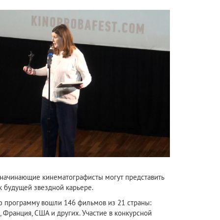
 начинающие кинематографисты могут представить
к будущей звездной карьере.
ую программу вошли 146 фильмов из 21 страны:
я, Франция, США и других. Участие в конкурсной