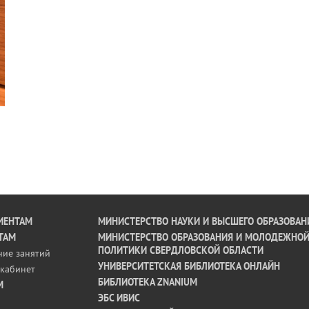
ИЕНТАМ
МИНИСТЕРСТВО НАУКИ И ВЫСШЕГО ОБРАЗОВАН
ТАМ
МИНИСТЕРСТВО ОБРАЗОВАНИЯ И МОЛОДЕЖНО
ПОЛИТИКИ СВЕРДЛОВСКОЙ ОБЛАСТИ
ние занятий
УНИВЕРСИТЕТСКАЯ БИБЛИОТЕКА ОНЛАЙН
кабинет
БИБЛИОТЕКА ZNANIUM
М
ЭБС ИВИС