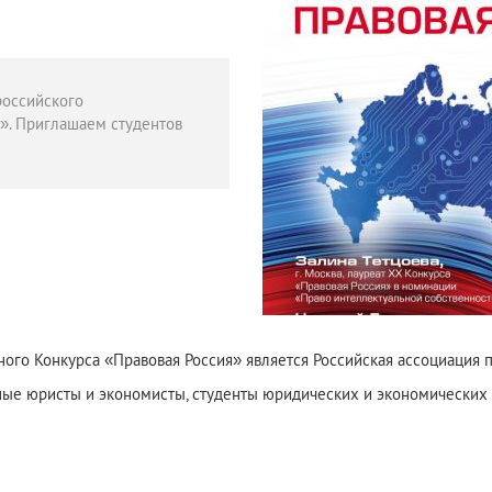
российского
». Приглашаем студентов
ого Конкурса «Правовая Россия» является Российская ассоциация 
ые юристы и экономисты, студенты юридических и экономических 