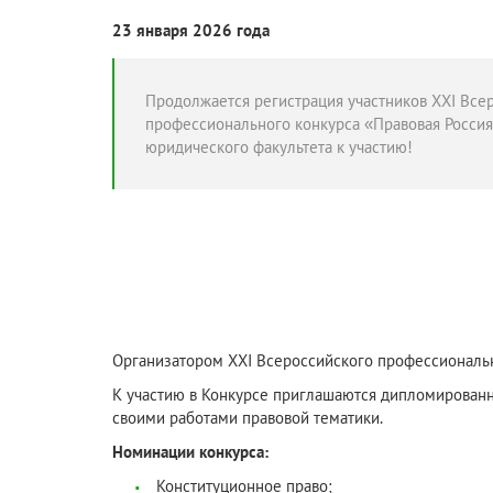
23 января 2026 года
Продолжается регистрация участников XXI Все
профессионального конкурса «Правовая Россия
юридического факультета к участию!
Организатором ХXI Всероссийского профессиональн
К участию в Конкурсе приглашаются дипломированн
своими работами правовой тематики.
Номинации конкурса:
Конституционное право;