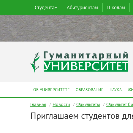
Студентам
Абитуриентам
Школам
ОБ УНИВЕРСИТЕТЕ
ОБРАЗОВАНИЕ
НАУКА
ЖИ
Главная
Новости
Факультеты
Факультет б
Приглашаем студентов для