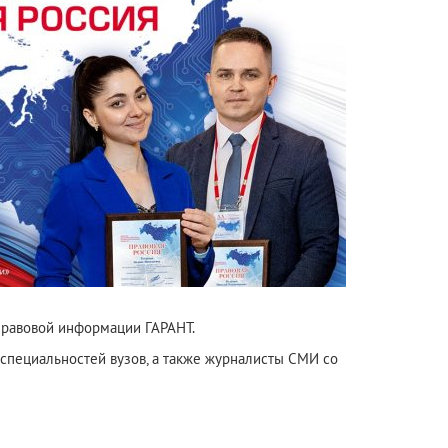
правовой информации ГАРАНТ.
специальностей вузов, а также журналисты СМИ со