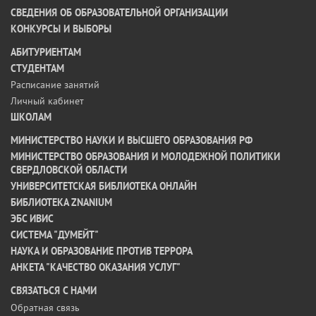
СВЕДЕНИЯ ОБ ОБРАЗОВАТЕЛЬНОЙ ОРГАНИЗАЦИИ
КОНКУРСЫ И ВЫБОРЫ
АБИТУРИЕНТАМ
СТУДЕНТАМ
Расписание занятий
Личный кабинет
ШКОЛАМ
МИНИСТЕРСТВО НАУКИ И ВЫСШЕГО ОБРАЗОВАНИЯ РФ
МИНИСТЕРСТВО ОБРАЗОВАНИЯ И МОЛОДЕЖНОЙ ПОЛИТИКИ
СВЕРДЛОВСКОЙ ОБЛАСТИ
УНИВЕРСИТЕТСКАЯ БИБЛИОТЕКА ОНЛАЙН
БИБЛИОТЕКА ZNANIUM
ЭБС ИВИС
СИСТЕМА "ДУМЕЙТ"
НАУКА И ОБРАЗОВАНИЕ ПРОТИВ ТЕРРОРА
АНКЕТА "КАЧЕСТВО ОКАЗАНИЯ УСЛУГ"
CВЯЗАТЬСЯ С НАМИ
Обратная связь