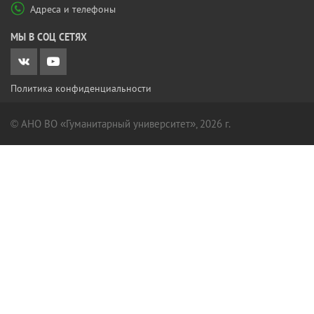
Адреса и телефоны
МЫ В СОЦ СЕТЯХ
Политика конфиденциальности
© АНО ВО «Гуманитарный университет», 2026 г.