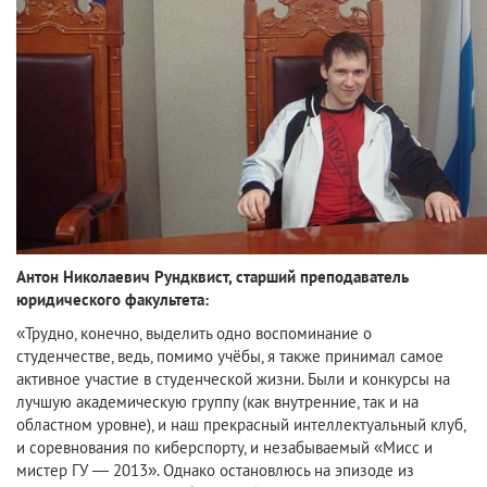
Антон Николаевич Рундквист, старший преподаватель
юридического факультета:
«Трудно, конечно, выделить одно воспоминание о
студенчестве, ведь, помимо учёбы, я также принимал самое
активное участие в студенческой жизни. Были и конкурсы на
лучшую академическую группу (как внутренние, так и на
областном уровне), и наш прекрасный интеллектуальный клуб,
и соревнования по киберспорту, и незабываемый «Мисс и
мистер ГУ — 2013». Однако остановлюсь на эпизоде из