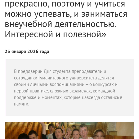
прекрасно, поэтому и учиться
можно успевать, и заниматься
внеучебной деятельностью.
Интересной и полезной»
23 января 2026 года
В преддверии Дня студента преподаватели и
сотрудники Гуманитарного университета делятся
своими личными воспоминаниями – о конкурсах и
первой практике, сложных экзаменах, командной
поддержке и моментах, которые навсегда остались в
памяти.