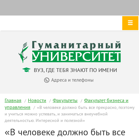
ВУЗ, ГДЕ ТЕБЯ ЗНАЮТ ПО ИМЕНИ
Адреса и телефоны
Главная
Новости
Факультеты
Факультет бизнеса и
управления
«В человеке должно быть все прекрасно, поэтому
и учиться можно успевать, и заниматься внеучебной
деятельностью. Интересной и полезной»
«В человеке должно быть все