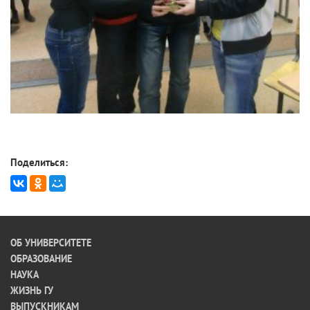
Поделиться:
ОБ УНИВЕРСИТЕТЕ
ОБРАЗОВАНИЕ
НАУКА
ЖИЗНЬ ГУ
ВЫПУСКНИКАМ