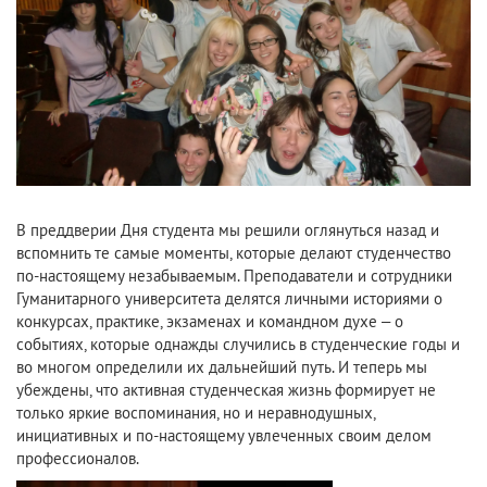
В преддверии Дня студента мы решили оглянуться назад и
вспомнить те самые моменты, которые делают студенчество
по-настоящему незабываемым. Преподаватели и сотрудники
Гуманитарного университета делятся личными историями о
конкурсах, практике, экзаменах и командном духе – о
событиях, которые однажды случились в студенческие годы и
во многом определили их дальнейший путь. И теперь мы
убеждены, что активная студенческая жизнь формирует не
только яркие воспоминания, но и неравнодушных,
инициативных и по-настоящему увлеченных своим делом
профессионалов.