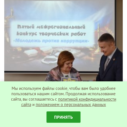
Мы используем файлы cookie, чтобы вам было удобнее
пользоваться нашим сайтом. Продолжая использование
сайта, вы соглашаетесь c
политикой конфидициальности
сайта
и
положением о персональных данных
ПРИНЯТЬ