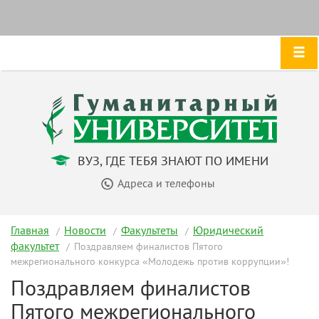
ВУЗ, ГДЕ ТЕБЯ ЗНАЮТ ПО ИМЕНИ
Адреса и телефоны
Главная
Новости
Факультеты
Юридический
факультет
Поздравляем финалистов Пятого
межрегионального конкурса «Молодежь против коррупции»!
Поздравляем финалистов
Пятого межрегионального