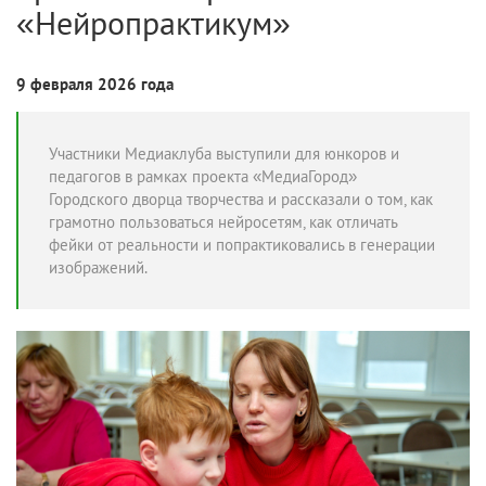
«Нейропрактикум»
9 февраля 2026 года
Участники Медиаклуба выступили для юнкоров и
педагогов в рамках проекта «МедиаГород»
Городского дворца творчества и рассказали о том, как
грамотно пользоваться нейросетям, как отличать
фейки от реальности и попрактиковались в генерации
изображений.