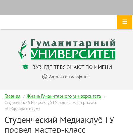
ВУЗ, ГДЕ ТЕБЯ ЗНАЮТ ПО ИМЕНИ
Адреса и телефоны
Главная
Жизнь Гуманитарного университета
Студенческий Медиаклуб ГУ провел мастер-класс
«Нейропрактикум»
Студенческий Медиаклуб ГУ
провел мастер-класс