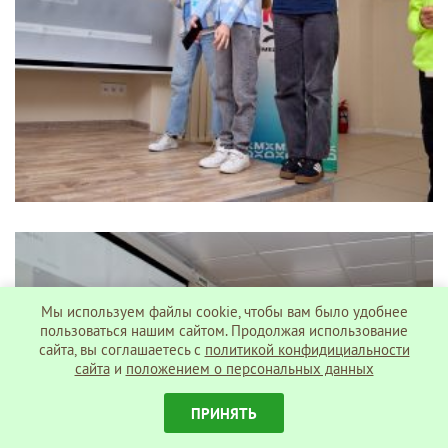
Мы используем файлы cookie, чтобы вам было удобнее
пользоваться нашим сайтом. Продолжая использование
сайта, вы соглашаетесь c
политикой конфидициальности
сайта
и
положением о персональных данных
ПРИНЯТЬ