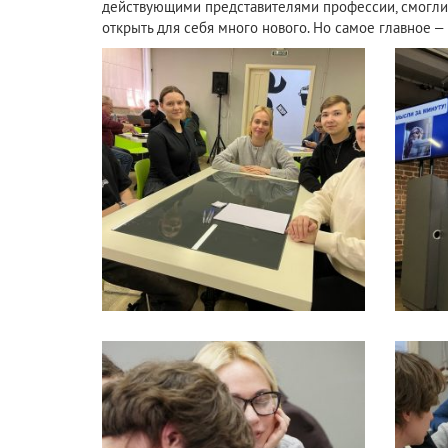
действующими представителями профессии, смогли с
открыть для себя много нового. Но самое главное –