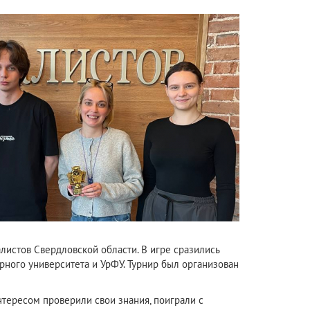
листов Свердловской области. В игре сразились
рного университета и УрФУ. Турнир был организован
нтересом проверили свои знания, поиграли с