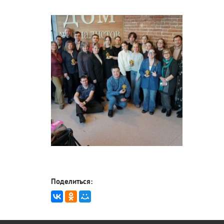
Поделиться: