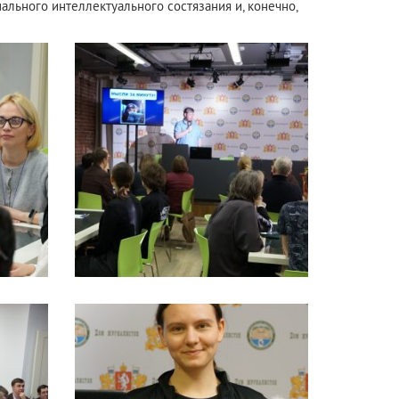
льного интеллектуального состязания и, конечно,