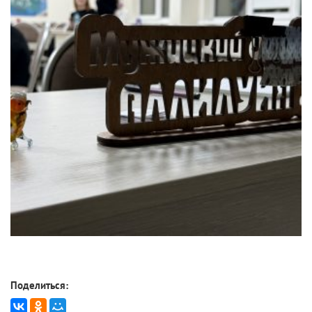
Поделиться: