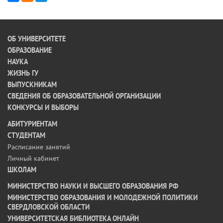
ОБ УНИВЕРСИТЕТЕ
ОБРАЗОВАНИЕ
НАУКА
ЖИЗНЬ ГУ
ВЫПУСКНИКАМ
СВЕДЕНИЯ ОБ ОБРАЗОВАТЕЛЬНОЙ ОРГАНИЗАЦИИ
КОНКУРСЫ И ВЫБОРЫ
АБИТУРИЕНТАМ
СТУДЕНТАМ
Расписание занятий
Личный кабинет
ШКОЛАМ
МИНИСТЕРСТВО НАУКИ И ВЫСШЕГО ОБРАЗОВАНИЯ РФ
МИНИСТЕРСТВО ОБРАЗОВАНИЯ И МОЛОДЕЖНОЙ ПОЛИТИКИ
СВЕРДЛОВСКОЙ ОБЛАСТИ
УНИВЕРСИТЕТСКАЯ БИБЛИОТЕКА ОНЛАЙН