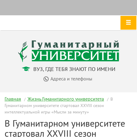
ВУЗ, ГДЕ ТЕБЯ ЗНАЮТ ПО ИМЕНИ
Адреса и телефоны
Главная
Жизнь Гуманитарного университета
В
Гуманитарном университете стартовал XXVIII сезон
интеллектуальной игры «Мысли за минуту»
В Гуманитарном университете
стартовал XXVIII сезон