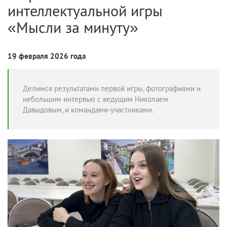
интеллектуальной игры
«Мысли за минуту»
19 февраля 2026 года
Делимся результатами первой игры, фотографиями и
небольшим интервью с ведущим Николаем
Давыдовым, и командами-участниками.