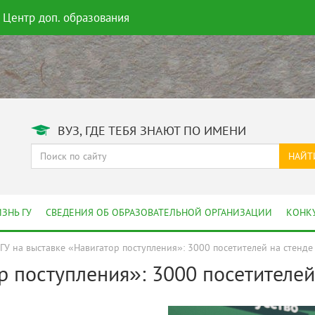
Центр доп. образования
ВУЗ, ГДЕ ТЕБЯ ЗНАЮТ ПО ИМЕНИ
НАЙТ
ЗНЬ ГУ
СВЕДЕНИЯ ОБ ОБРАЗОВАТЕЛЬНОЙ ОРГАНИЗАЦИИ
КОНК
ГУ на выставке «Навигатор поступления»: 3000 посетителей на стенде
р поступления»: 3000 посетителей