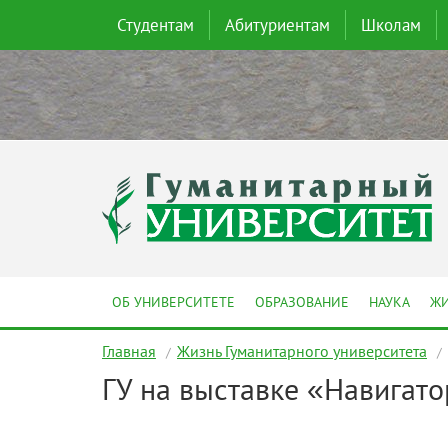
Студентам
Абитуриентам
Школам
ОБ УНИВЕРСИТЕТЕ
ОБРАЗОВАНИЕ
НАУКА
ЖИ
Главная
Жизнь Гуманитарного университета
ГУ на выставке «Навигато