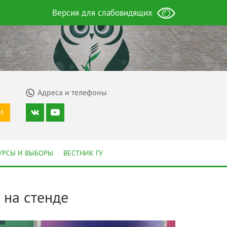
Версия для слабовидящих
Адреса и телефоны
И
УРСЫ И ВЫБОРЫ
ВЕСТНИК ГУ
 на стенде