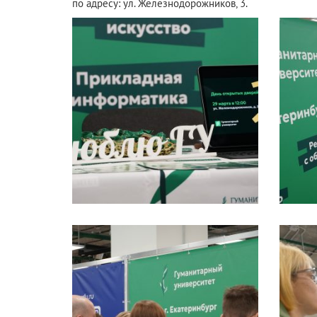
по адресу: ул. Железнодорожников, 3.