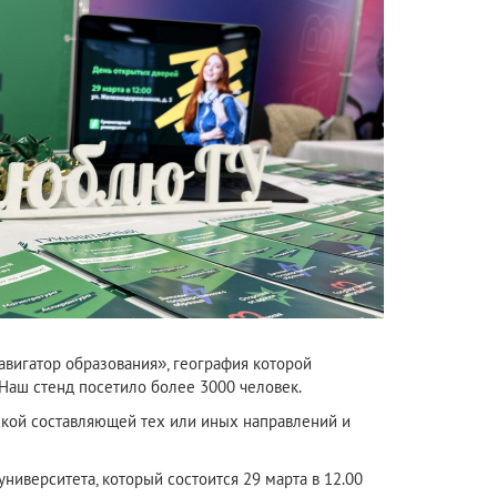
вигатор образования», география которой
. Наш стенд посетило более 3000 человек.
ской составляющей тех или иных направлений и
ниверситета, который состоится 29 марта в 12.00