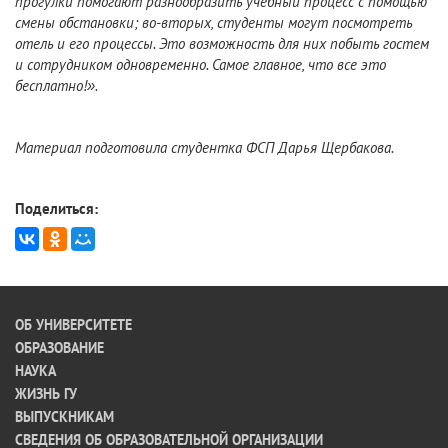
прогулки помогают разнообразить учебный процесс с помощью
смены обстановки; во-вторых, студенты могут посмотреть
отель и его процессы. Это возможность для них побыть гостем
и сотрудником одновременно. Самое главное, что все это
бесплатно!».
Материал подготовила студентка ФСП Дарья Щербакова.
Поделиться:
ОБ УНИВЕРСИТЕТЕ
ОБРАЗОВАНИЕ
НАУКА
ЖИЗНЬ ГУ
ВЫПУСКНИКАМ
СВЕДЕНИЯ ОБ ОБРАЗОВАТЕЛЬНОЙ ОРГАНИЗАЦИИ