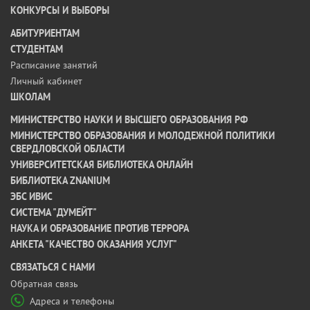
КОНКУРСЫ И ВЫБОРЫ
АБИТУРИЕНТАМ
СТУДЕНТАМ
Расписание занятий
Личный кабинет
ШКОЛАМ
МИНИСТЕРСТВО НАУКИ И ВЫСШЕГО ОБРАЗОВАНИЯ РФ
МИНИСТЕРСТВО ОБРАЗОВАНИЯ И МОЛОДЕЖНОЙ ПОЛИТИКИ
СВЕРДЛОВСКОЙ ОБЛАСТИ
УНИВЕРСИТЕТСКАЯ БИБЛИОТЕКА ОНЛАЙН
БИБЛИОТЕКА ZNANIUM
ЭБС ИВИС
СИСТЕМА "ДУМЕЙТ"
НАУКА И ОБРАЗОВАНИЕ ПРОТИВ ТЕРРОРА
АНКЕТА "КАЧЕСТВО ОКАЗАНИЯ УСЛУГ"
CВЯЗАТЬСЯ С НАМИ
Обратная связь
Адреса и телефоны