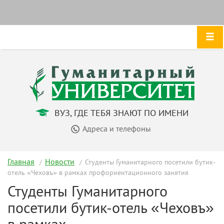
ВУЗ, ГДЕ ТЕБЯ ЗНАЮТ ПО ИМЕНИ
Адреса и телефоны
Главная
Новости
Студенты Гуманитарного посетили бутик-
отель «Чеховъ» в рамках профориентационного занятия
Студенты Гуманитарного
посетили бутик-отель «Чеховъ»
в рамках