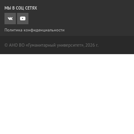
МЫ В СОЦ СЕТЯХ
Политика конфиденциальности
© АНО ВО «Гуманитарный университет», 2026 г.