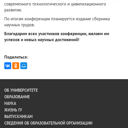
современного технологического и цивилизационного
развития.
По итогам конференции планируется издание сборника
научных трудов.
Благодарим всех участников конференции, желаем им
успехов и новых научных достижений!
Поделиться:
ОБ УНИВЕРСИТЕТЕ
ОБРАЗОВАНИЕ
НАУКА
ЖИЗНЬ ГУ
ВЫПУСКНИКАМ
СВЕДЕНИЯ ОБ ОБРАЗОВАТЕЛЬНОЙ ОРГАНИЗАЦИИ