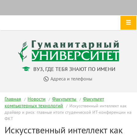
ВУЗ, ГДЕ ТЕБЯ ЗНАЮТ ПО ИМЕНИ
Адреса и телефоны
Главная
Новости
Факультеты
Факультет
компьютерных технологий
Искусственный интеллект как
драйвер и риск: главные итоги студенческой ИТ-конференции на
ФКТ
Искусственный интеллект как