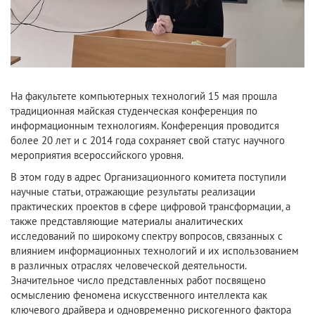
На факультете компьютерных технологий 15 мая прошла
традиционная майская студенческая конференция по
информационным технологиям. Конференция проводится
более 20 лет и с 2014 года сохраняет свой статус научного
мероприятия всероссийского уровня.
В этом году в адрес Организационного комитета поступили
научные статьи, отражающие результаты реализации
практических проектов в сфере цифровой трансформации, а
также представляющие материалы аналитических
исследований по широкому спектру вопросов, связанных с
влиянием информационных технологий и их использованием
в различных отраслях человеческой деятельности.
Значительное число представленных работ посвящено
осмыслению феномена искусственного интеллекта как
ключевого драйвера и одновременно рискогенного фактора