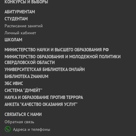
КОНКУРСЫ И ВЫБОРЫ
АБИТУРИЕНТАМ
СТУДЕНТАМ
Расписание занятий
Личный кабинет
ШКОЛАМ
МИНИСТЕРСТВО НАУКИ И ВЫСШЕГО ОБРАЗОВАНИЯ РФ
МИНИСТЕРСТВО ОБРАЗОВАНИЯ И МОЛОДЕЖНОЙ ПОЛИТИКИ
СВЕРДЛОВСКОЙ ОБЛАСТИ
УНИВЕРСИТЕТСКАЯ БИБЛИОТЕКА ОНЛАЙН
БИБЛИОТЕКА ZNANIUM
ЭБС ИВИС
СИСТЕМА "ДУМЕЙТ"
НАУКА И ОБРАЗОВАНИЕ ПРОТИВ ТЕРРОРА
АНКЕТА "КАЧЕСТВО ОКАЗАНИЯ УСЛУГ"
CВЯЗАТЬСЯ С НАМИ
Обратная связь
Адреса и телефоны