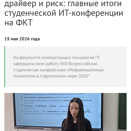
драйвер и риск: главные итоги
студенческой ИТ-конференции
на ФКТ
19 мая 2026 года
На факультете компьютерных технологий ГУ
завершила свою работу XXII Всероссийская
студенческая конференция «Информационные
технологии в современном мире-2026″