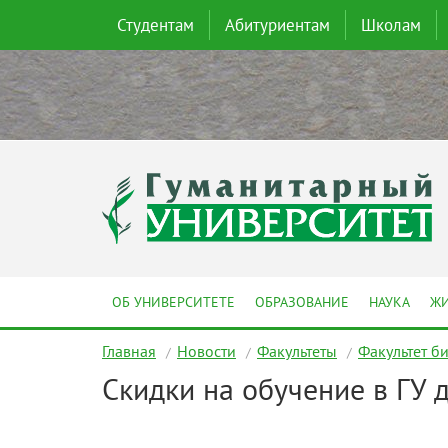
Студентам
Абитуриентам
Школам
ОБ УНИВЕРСИТЕТЕ
ОБРАЗОВАНИЕ
НАУКА
ЖИ
Главная
Новости
Факультеты
Факультет б
Скидки на обучение в ГУ 