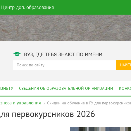
Центр доп. образования
ВУЗ, ГДЕ ТЕБЯ ЗНАЮТ ПО ИМЕНИ
НАЙТ
ЗНЬ ГУ
СВЕДЕНИЯ ОБ ОБРАЗОВАТЕЛЬНОЙ ОРГАНИЗАЦИИ
КОНК
изнеса и управления
Скидки на обучение в ГУ для первокурснико
для первокурсников 2026