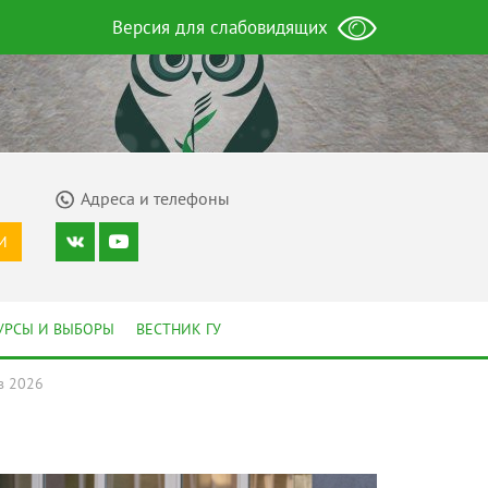
Версия для слабовидящих
Адреса и телефоны
И
УРСЫ И ВЫБОРЫ
ВЕСТНИК ГУ
в 2026