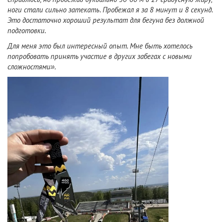
ноги стали сильно затекать. Пробежал я за 8 минут и 8 секунд.
Это достаточно хороший результат для бегуна без должной
подготовки.
Для меня это был интересный опыт. Мне быть хотелось
попробовать принять участие в других забегах с новыми
сложностями».