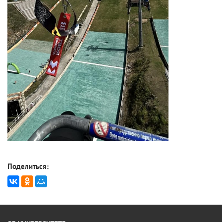
Поделиться: