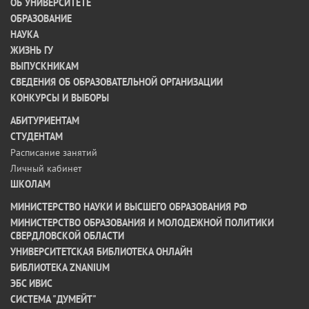
ОБ УНИВЕРСИТЕТЕ
ОБРАЗОВАНИЕ
НАУКА
ЖИЗНЬ ГУ
ВЫПУСКНИКАМ
СВЕДЕНИЯ ОБ ОБРАЗОВАТЕЛЬНОЙ ОРГАНИЗАЦИИ
КОНКУРСЫ И ВЫБОРЫ
АБИТУРИЕНТАМ
СТУДЕНТАМ
Расписание занятий
Личный кабинет
ШКОЛАМ
МИНИСТЕРСТВО НАУКИ И ВЫСШЕГО ОБРАЗОВАНИЯ РФ
МИНИСТЕРСТВО ОБРАЗОВАНИЯ И МОЛОДЕЖНОЙ ПОЛИТИКИ
СВЕРДЛОВСКОЙ ОБЛАСТИ
УНИВЕРСИТЕТСКАЯ БИБЛИОТЕКА ОНЛАЙН
БИБЛИОТЕКА ZNANIUM
ЭБС ИВИС
СИСТЕМА "ДУМЕЙТ"