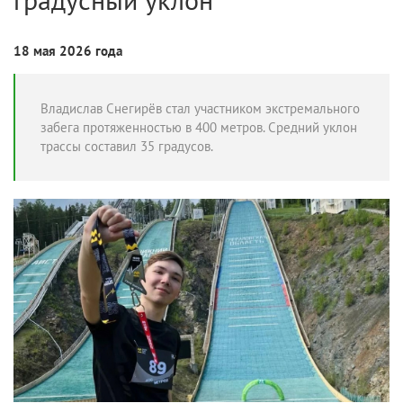
18 мая 2026 года
Владислав Снегирёв стал участником экстремального
забега протяженностью в 400 метров. Средний уклон
трассы составил 35 градусов.