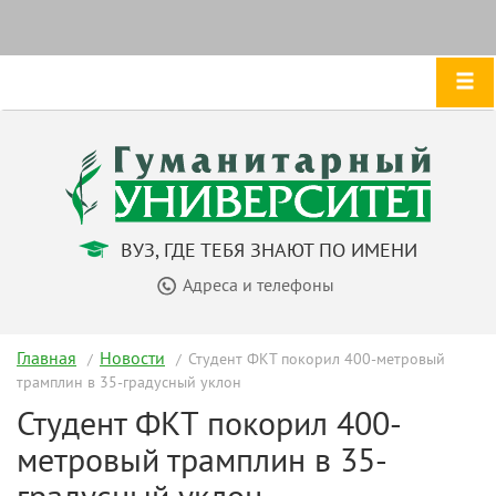
ВУЗ, ГДЕ ТЕБЯ ЗНАЮТ ПО ИМЕНИ
Адреса и телефоны
Главная
Новости
Студент ФКТ покорил 400-метровый
трамплин в 35-градусный уклон
Студент ФКТ покорил 400-
метровый трамплин в 35-
градусный уклон