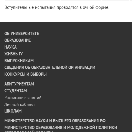
Вступительные испытания проводятся в очной форме.
ОБ УНИВЕРСИТЕТЕ
ОБРАЗОВАНИЕ
НАУКА
ЖИЗНЬ ГУ
ВЫПУСКНИКАМ
СВЕДЕНИЯ ОБ ОБРАЗОВАТЕЛЬНОЙ ОРГАНИЗАЦИИ
КОНКУРСЫ И ВЫБОРЫ
АБИТУРИЕНТАМ
СТУДЕНТАМ
Расписание занятий
Личный кабинет
ШКОЛАМ
МИНИСТЕРСТВО НАУКИ И ВЫСШЕГО ОБРАЗОВАНИЯ РФ
МИНИСТЕРСТВО ОБРАЗОВАНИЯ И МОЛОДЕЖНОЙ ПОЛИТИКИ