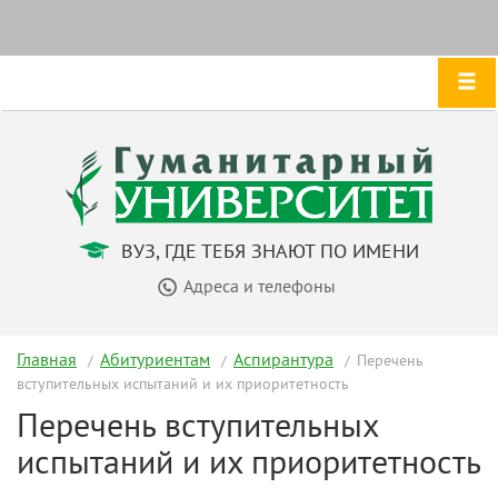
ВУЗ, ГДЕ ТЕБЯ ЗНАЮТ ПО ИМЕНИ
Адреса и телефоны
Главная
Абитуриентам
Аспирантура
Перечень
вступительных испытаний и их приоритетность
Перечень вступительных
испытаний и их приоритетность