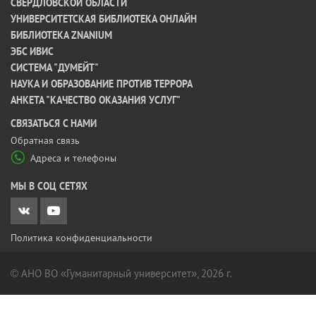
СВЕРДЛОВСКОЙ ОБЛАСТИ
УНИВЕРСИТЕТСКАЯ БИБЛИОТЕКА ОНЛАЙН
БИБЛИОТЕКА ZNANIUM
ЭБС ИВИС
СИСТЕМА "ДУМЕЙТ"
НАУКА И ОБРАЗОВАНИЕ ПРОТИВ ТЕРРОРА
АНКЕТА "КАЧЕСТВО ОКАЗАНИЯ УСЛУГ"
CВЯЗАТЬСЯ С НАМИ
Обратная связь
Адреса и телефоны
МЫ В СОЦ СЕТЯХ
Политика конфиденциальности
© АНО ВО «Гуманитарный университет», 2026 г.