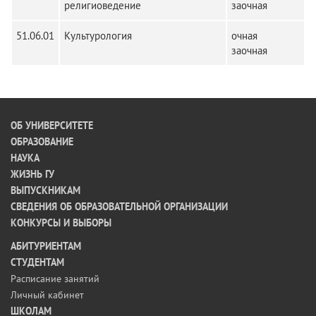
религиоведение
заочная
51.06.01
Культурология
очная
заочная
ОБ УНИВЕРСИТЕТЕ
ОБРАЗОВАНИЕ
НАУКА
ЖИЗНЬ ГУ
ВЫПУСКНИКАМ
СВЕДЕНИЯ ОБ ОБРАЗОВАТЕЛЬНОЙ ОРГАНИЗАЦИИ
КОНКУРСЫ И ВЫБОРЫ
АБИТУРИЕНТАМ
СТУДЕНТАМ
Расписание занятий
Личный кабинет
ШКОЛАМ