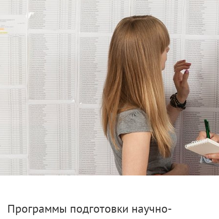
Программы подготовки научно-