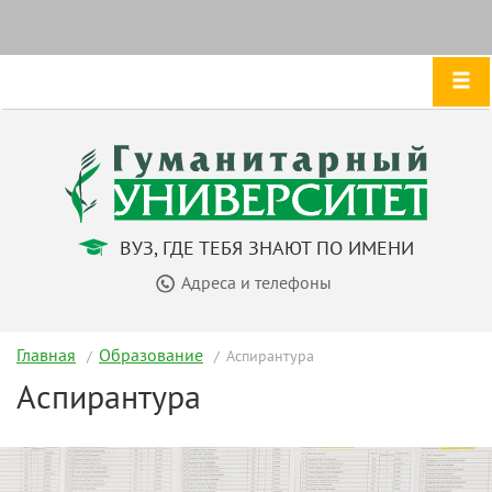
ВУЗ, ГДЕ ТЕБЯ ЗНАЮТ ПО ИМЕНИ
Адреса и телефоны
Главная
Образование
Аспирантура
Аспирантура