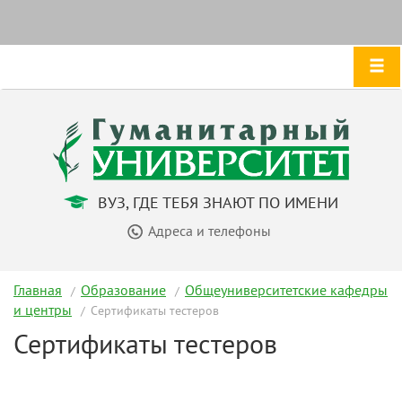
ВУЗ, ГДЕ ТЕБЯ ЗНАЮТ ПО ИМЕНИ
Адреса и телефоны
Главная
Образование
Общеуниверситетские кафедры
и центры
Сертификаты тестеров
Сертификаты тестеров