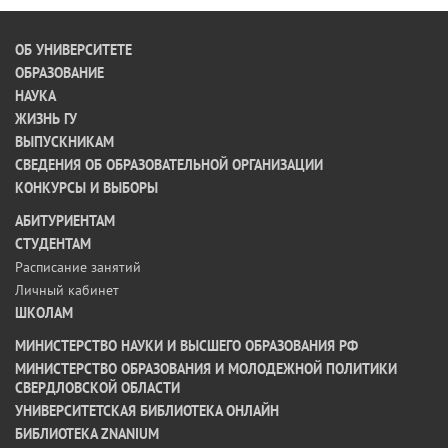
ОБ УНИВЕРСИТЕТЕ
ОБРАЗОВАНИЕ
НАУКА
ЖИЗНЬ ГУ
ВЫПУСКНИКАМ
СВЕДЕНИЯ ОБ ОБРАЗОВАТЕЛЬНОЙ ОРГАНИЗАЦИИ
КОНКУРСЫ И ВЫБОРЫ
АБИТУРИЕНТАМ
СТУДЕНТАМ
Расписание занятий
Личный кабинет
ШКОЛАМ
МИНИСТЕРСТВО НАУКИ И ВЫСШЕГО ОБРАЗОВАНИЯ РФ
МИНИСТЕРСТВО ОБРАЗОВАНИЯ И МОЛОДЕЖНОЙ ПОЛИТИКИ
СВЕРДЛОВСКОЙ ОБЛАСТИ
УНИВЕРСИТЕТСКАЯ БИБЛИОТЕКА ОНЛАЙН
БИБЛИОТЕКА ZNANIUM