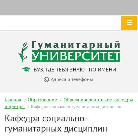
ВУЗ, ГДЕ ТЕБЯ ЗНАЮТ ПО ИМЕНИ
Адреса и телефоны
Главная
Образование
Общеуниверситетские кафедры
и центры
Кафедра социально-гуманитарных дисциплин
Кафедра социально-
гуманитарных дисциплин