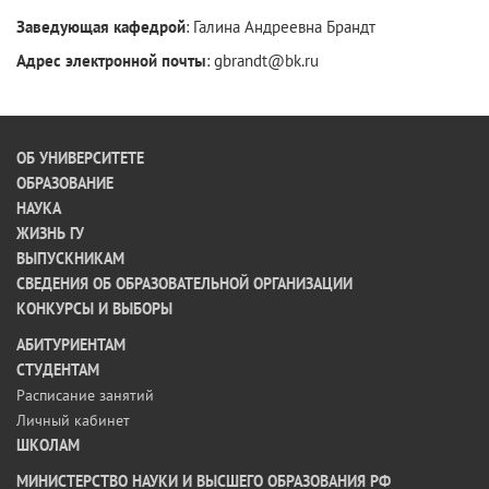
Заведующая кафедрой
: Галина Андреевна Брандт
Адрес электронной почты
: gbrandt@bk.ru
ОБ УНИВЕРСИТЕТЕ
ОБРАЗОВАНИЕ
НАУКА
ЖИЗНЬ ГУ
ВЫПУСКНИКАМ
СВЕДЕНИЯ ОБ ОБРАЗОВАТЕЛЬНОЙ ОРГАНИЗАЦИИ
КОНКУРСЫ И ВЫБОРЫ
АБИТУРИЕНТАМ
СТУДЕНТАМ
Расписание занятий
Личный кабинет
ШКОЛАМ
МИНИСТЕРСТВО НАУКИ И ВЫСШЕГО ОБРАЗОВАНИЯ РФ