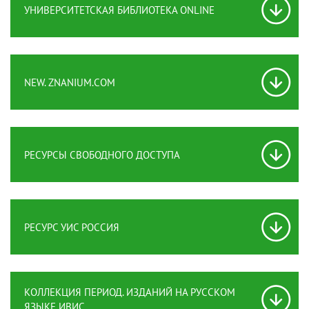
УНИВЕРСИТЕТСКАЯ БИБЛИОТЕКА ONLINE
NEW. ZNANIUM.COM
РЕСУРСЫ СВОБОДНОГО ДОСТУПА
РЕСУРС УИС РОССИЯ
КОЛЛЕКЦИЯ ПЕРИОД. ИЗДАНИЙ НА РУССКОМ
ЯЗЫКЕ ИВИС