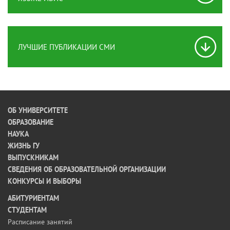
ЛУЧШИЕ ПУБЛИКАЦИИ СМИ
ОБ УНИВЕРСИТЕТЕ
ОБРАЗОВАНИЕ
НАУКА
ЖИЗНЬ ГУ
ВЫПУСКНИКАМ
СВЕДЕНИЯ ОБ ОБРАЗОВАТЕЛЬНОЙ ОРГАНИЗАЦИИ
КОНКУРСЫ И ВЫБОРЫ
АБИТУРИЕНТАМ
СТУДЕНТАМ
Расписание занятий