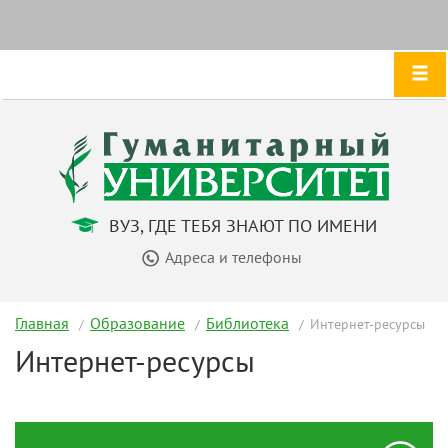
ВУЗ, ГДЕ ТЕБЯ ЗНАЮТ ПО ИМЕНИ
Адреса и телефоны
Главная
Образование
Библиотека
Интернет-ресурсы
Интернет-ресурсы