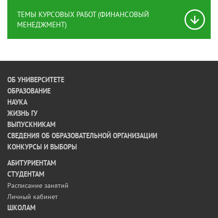
ТЕМЫ КУРСОВЫХ РАБОТ (ФИНАНСОВЫЙ
МЕНЕДЖМЕНТ)
ОБ УНИВЕРСИТЕТЕ
ОБРАЗОВАНИЕ
НАУКА
ЖИЗНЬ ГУ
ВЫПУСКНИКАМ
СВЕДЕНИЯ ОБ ОБРАЗОВАТЕЛЬНОЙ ОРГАНИЗАЦИИ
КОНКУРСЫ И ВЫБОРЫ
АБИТУРИЕНТАМ
СТУДЕНТАМ
Расписание занятий
Личный кабинет
ШКОЛАМ