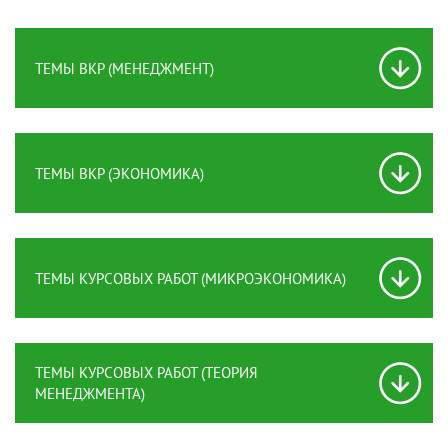
ТЕМЫ ВКР (МЕНЕДЖМЕНТ)
ТЕМЫ ВКР (ЭКОНОМИКА)
ТЕМЫ КУРСОВЫХ РАБОТ (МИКРОЭКОНОМИКА)
ТЕМЫ КУРСОВЫХ РАБОТ (ТЕОРИЯ
МЕНЕДЖМЕНТА)