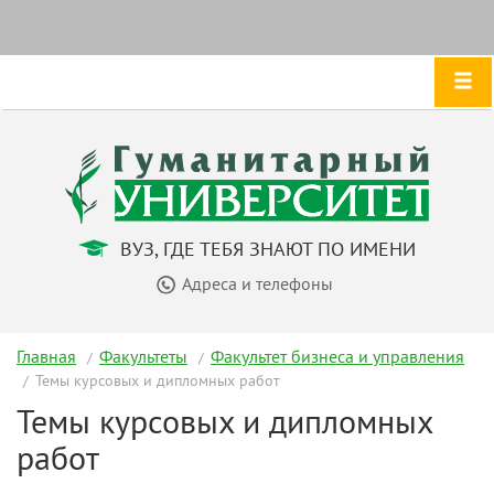
ВУЗ, ГДЕ ТЕБЯ ЗНАЮТ ПО ИМЕНИ
Адреса и телефоны
Главная
Факультеты
Факультет бизнеса и управления
Темы курсовых и дипломных работ
Темы курсовых и дипломных
работ