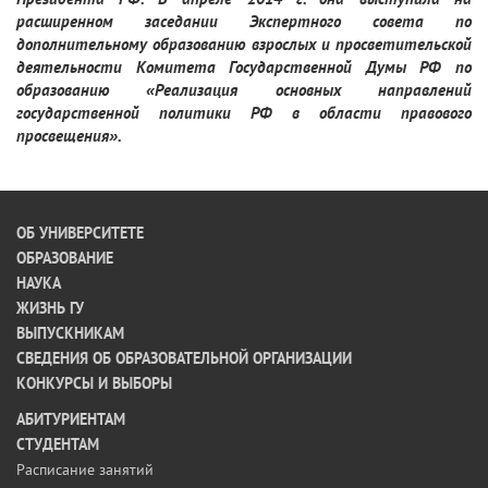
расширенном заседании Экспертного совета по
дополнительному образованию взрослых и просветительской
деятельности Комитета Государственной Думы РФ по
образованию «Реализация основных направлений
государственной политики РФ в области правового
просвещения».
ОБ УНИВЕРСИТЕТЕ
ОБРАЗОВАНИЕ
НАУКА
ЖИЗНЬ ГУ
ВЫПУСКНИКАМ
СВЕДЕНИЯ ОБ ОБРАЗОВАТЕЛЬНОЙ ОРГАНИЗАЦИИ
КОНКУРСЫ И ВЫБОРЫ
АБИТУРИЕНТАМ
СТУДЕНТАМ
Расписание занятий