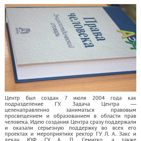
Центр был создан 7 июля 2004 года как
подразделение ГУ. Задача Центра —
целенаправленно заниматься правовым
просвещением и образованием в области прав
человека. Идею создания Центра сразу поддержали
и оказали серьезную поддержку во всех его
проектах и мероприятиях ректор ГУ Л. А. Закс и
декан ЮФ ГУ А. П. Семитко, а также