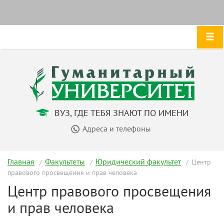
ВУЗ, ГДЕ ТЕБЯ ЗНАЮТ ПО ИМЕНИ
Адреса и телефоны
Главная
Факультеты
Юридический факультет
Центр
правового просвещения и прав человека
Центр правового просвещения
и прав человека