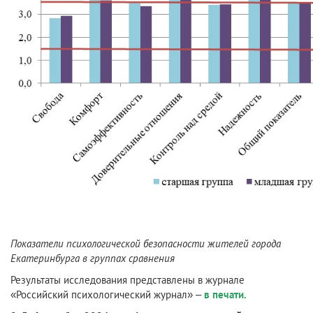
Показатели психологической безопасности жителей города
Екатеринбурга в группах сравнения
Результаты исследования представлены в журнале
«Российский психологический журнал» –
в печати.