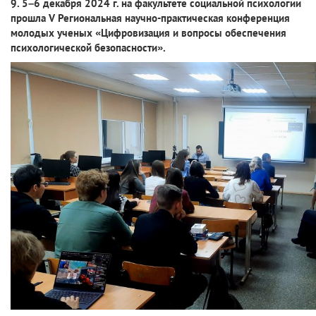
9. 5–6 декабря 2024 г. на факультете социальной психологии
прошла V Региональная научно-практическая конференция
молодых ученых «Цифровизация и вопросы обеспечения
психологической безопасности».