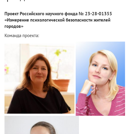
Проект Российского научного фонда № 23-28-01355
«Измерение психологической безопасности жителей
городов»
Команда проекта: