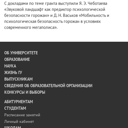
С докладами по теме гранта выступили Я. Э. Чеботаева
«Звуковой ландшафт как предиктор психологической
безопасности горожан» и Д. Н. Васьков «Мобильность и
психологическая безопасность горожан в условиях
современного мегаполиса».
ОБ УНИВЕРСИТЕТЕ
ОБРАЗОВАНИЕ
НАУКА
ЖИЗНЬ ГУ
ВЫПУСКНИКАМ
СВЕДЕНИЯ ОБ ОБРАЗОВАТЕЛЬНОЙ ОРГАНИЗАЦИИ
КОНКУРСЫ И ВЫБОРЫ
АБИТУРИЕНТАМ
СТУДЕНТАМ
Расписание занятий
Личный кабинет
ШКОЛАМ