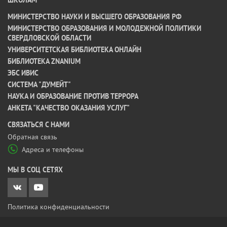
МИНИСТЕРСТВО НАУКИ И ВЫСШЕГО ОБРАЗОВАНИЯ РФ
МИНИСТЕРСТВО ОБРАЗОВАНИЯ И МОЛОДЕЖНОЙ ПОЛИТИКИ
СВЕРДЛОВСКОЙ ОБЛАСТИ
УНИВЕРСИТЕТСКАЯ БИБЛИОТЕКА ОНЛАЙН
БИБЛИОТЕКА ZNANIUM
ЭБС ИВИС
СИСТЕМА "ДУМЕЙТ"
НАУКА И ОБРАЗОВАНИЕ ПРОТИВ ТЕРРОРА
АНКЕТА "КАЧЕСТВО ОКАЗАНИЯ УСЛУГ"
CВЯЗАТЬСЯ С НАМИ
Обратная связь
Адреса и телефоны
МЫ В СОЦ СЕТЯХ
Политика конфиденциальности