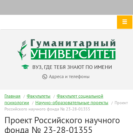
ВУЗ, ГДЕ ТЕБЯ ЗНАЮТ ПО ИМЕНИ
Адреса и телефоны
Главная
Факультеты
Факультет социальной
психологии
Научно-образовательные проекты
Проект
Российского научного фонда № 23-28-01355
Проект Российского научного
фонда № 23-28-01355