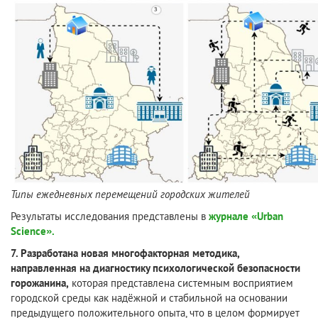
Типы ежедневных перемещений городских жителей
Результаты исследования представлены в
журнале «Urban
Science».
7. Разработана новая многофакторная методика,
направленная на диагностику психологической безопасности
горожанина,
которая представлена системным восприятием
городской среды как надёжной и стабильной на основании
предыдущего положительного опыта, что в целом формирует