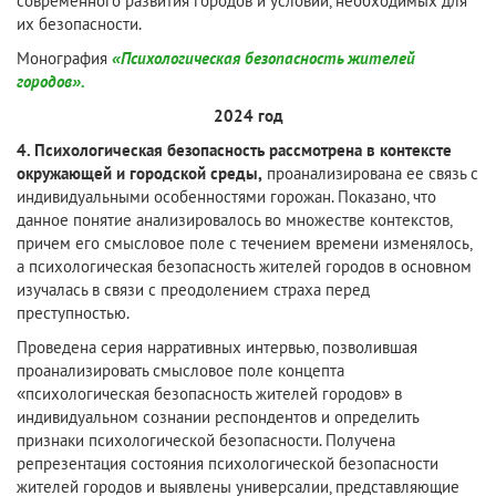
современного развития городов и условий, необходимых для
их безопасности.
Монография
«Психологическая безопасность жителей
городов».
2024 год
4. Психологическая безопасность рассмотрена в контексте
окружающей и городской среды,
проанализирована ее связь с
индивидуальными особенностями горожан. Показано, что
данное понятие анализировалось во множестве контекстов,
причем его смысловое поле с течением времени изменялось,
а психологическая безопасность жителей городов в основном
изучалась в связи с преодолением страха перед
преступностью.
Проведена серия нарративных интервью, позволившая
проанализировать смысловое поле концепта
«психологическая безопасность жителей городов» в
индивидуальном сознании респондентов и определить
признаки психологической безопасности. Получена
репрезентация состояния психологической безопасности
жителей городов и выявлены универсалии, представляющие