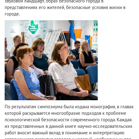
звуковой ландшафт, образ безопасного города в
представлениях его жителей, безопасные условия жизни в
городе.
По результатам симпозиума была издана монография, в главах
которой раскрывается многообразие подходов к проблеме
психологической безопасности современного города. Каждая
из представленных в данной книге научно-исследовательских
работ вносит важный вклад в понимание и интерпретацию