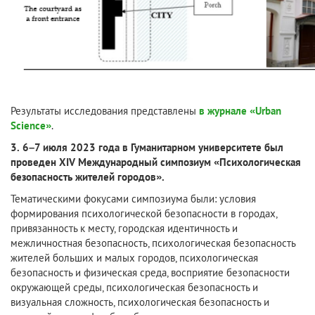
Результаты исследования представлены
в журнале «Urban
Science»
.
3.
6–7 июля 2023 года в Гуманитарном университете был
проведен XIV Международный симпозиум «Психологическая
безопасность жителей городов».
Тематическими фокусами симпозиума были: условия
формирования психологической безопасности в городах,
привязанность к месту, городская идентичность и
межличностная безопасность, психологическая безопасность
жителей больших и малых городов, психологическая
безопасность и физическая среда, восприятие безопасности
окружающей среды, психологическая безопасность и
визуальная сложность, психологическая безопасность и