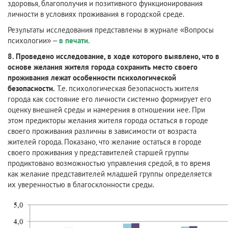
здоровья, благополучия и позитивного функционирования
личности в условиях проживания в городской среде.
Результаты исследования представлены в журнале «Вопросы
психологии» –
в печати.
8. Проведено исследование, в ходе которого выявлено, что в
основе желания жителя города сохранить место своего
проживания лежат особенности психологической
безопасности.
Т.е. психологическая безопасность жителя
города как состояние его личности системно формирует его
оценку внешней среды и намерения в отношении нее. При
этом предикторы желания жителя города остаться в городе
своего проживания различны в зависимости от возраста
жителей города. Показано, что желание остаться в городе
своего проживания у представителей старшей группы
продиктовано возможностью управления средой, в то время
как желание представителей младшей группы определяется
их уверенностью в благосклонности среды.