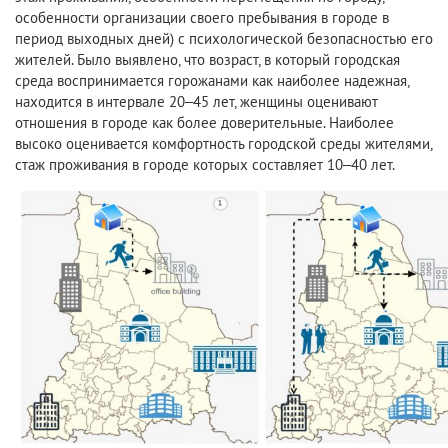
особенности организации своего пребывания в городе в
период выходных дней) с психологической безопасностью его
жителей. Было выявлено, что возраст, в который городская
среда воспринимается горожанами как наиболее надежная,
находится в интервале 20–45 лет, женщины оценивают
отношения в городе как более доверительные. Наиболее
высоко оценивается комфортность городской среды жителями,
стаж проживания в городе которых составляет 10–40 лет.