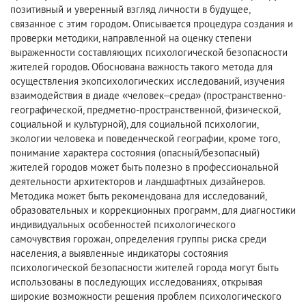
позитивный и уверенный взгляд личности в будущее,
связанное с этим городом. Описывается процедура создания и
проверки методики, направленной на оценку степени
выраженности составляющих психологической безопасности
жителей городов. Обоснована важность такого метода для
осуществления экопсихологических исследований, изучения
взаимодействия в диаде «человек–среда» (пространственно-
географической, предметно-пространственной, физической,
социальной и культурной), для социальной психологии,
экологии человека и поведенческой географии, кроме того,
понимание характера состояния (опасный/безопасный)
жителей городов может быть полезно в профессиональной
деятельности архитекторов и ландшафтных дизайнеров.
Методика может быть рекомендована для исследований,
образовательных и коррекционных программ, для диагностики
индивидуальных особенностей психологического
самочувствия горожан, определения группы риска среди
населения, а выявленные индикаторы состояния
психологической безопасности жителей города могут быть
использованы в последующих исследованиях, открывая
широкие возможности решения проблем психологического