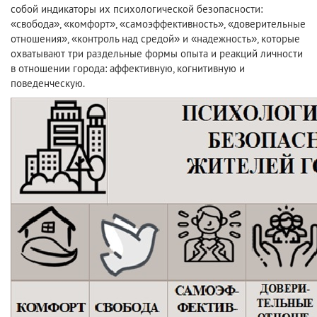
собой индикаторы их психологической безопасности:
«свобода», «комфорт», «самоэффективность», «доверительные
отношения», «контроль над средой» и «надежность», которые
охватывают три раздельные формы опыта и реакций личности
в отношении города: аффективную, когнитивную и
поведенческую.