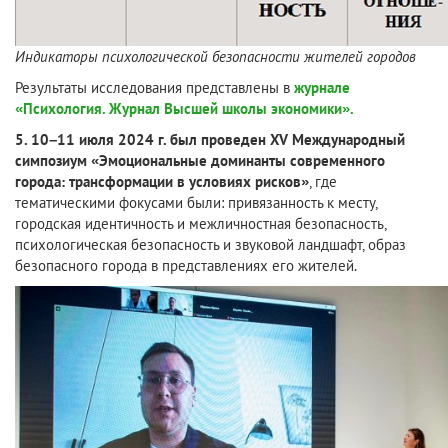
Индикаторы психологической безопасности жителей городов
Результаты исследования представлены в
журнале
«Психология. Журнал Высшей школы экономики».
5. 10–11 июля 2024 г. был проведен XV Международный
симпозиум «Эмоциональные доминанты современного
города: трансформации в условиях рисков»
, где
тематическими фокусами были: привязанность к месту,
городская идентичность и межличностная безопасность,
психологическая безопасность и звуковой ландшафт, образ
безопасного города в представлениях его жителей.