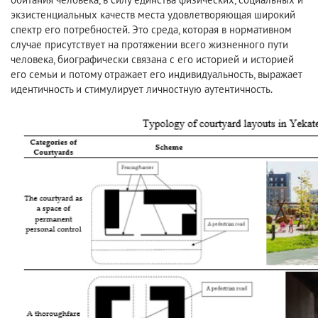
экзистенциальных качеств места удовлетворяющая широкий
спектр его потребностей. Это среда, которая в нормативном
случае присутствует на протяжении всего жизненного пути
человека, биографически связана с его историей и историей
его семьи и потому отражает его индивидуальность, выражает
идентичность и стимулирует личностную аутентичность.