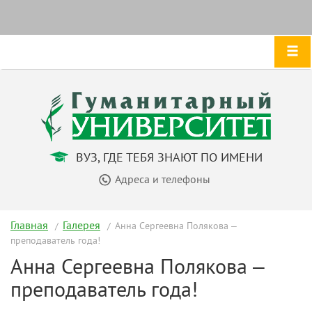
ВУЗ, ГДЕ ТЕБЯ ЗНАЮТ ПО ИМЕНИ
Адреса и телефоны
Главная
Галерея
Анна Сергеевна Полякова –
преподаватель года!
Анна Сергеевна Полякова –
преподаватель года!