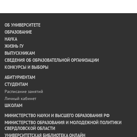
ОБ УНИВЕРСИТЕТЕ
ОБРАЗОВАНИЕ
НАУКА
ЖИЗНЬ ГУ
ВЫПУСКНИКАМ
СВЕДЕНИЯ ОБ ОБРАЗОВАТЕЛЬНОЙ ОРГАНИЗАЦИИ
КОНКУРСЫ И ВЫБОРЫ
АБИТУРИЕНТАМ
СТУДЕНТАМ
Расписание занятий
Личный кабинет
ШКОЛАМ
МИНИСТЕРСТВО НАУКИ И ВЫСШЕГО ОБРАЗОВАНИЯ РФ
МИНИСТЕРСТВО ОБРАЗОВАНИЯ И МОЛОДЕЖНОЙ ПОЛИТИКИ
СВЕРДЛОВСКОЙ ОБЛАСТИ
УНИВЕРСИТЕТСКАЯ БИБЛИОТЕКА ОНЛАЙН