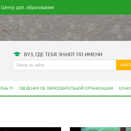
Центр доп. образования
ВУЗ, ГДЕ ТЕБЯ ЗНАЮТ ПО ИМЕНИ
НАЙТ
ЗНЬ ГУ
СВЕДЕНИЯ ОБ ОБРАЗОВАТЕЛЬНОЙ ОРГАНИЗАЦИИ
КОНК