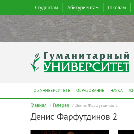
Студентам
Абитуриентам
Школам
ОБ УНИВЕРСИТЕТЕ
ОБРАЗОВАНИЕ
НАУКА
ЖИ
Главная
Галерея
Денис Фарфутдинов 2
Денис Фарфутдинов 2