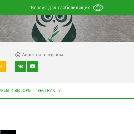
Версия для слабовидящих
Адреса и телефоны
И
УРСЫ И ВЫБОРЫ
ВЕСТНИК ГУ