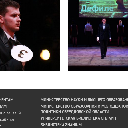
ИЕНТАМ
МИНИСТЕРСТВО НАУКИ И ВЫСШЕГО ОБРАЗОВАН
ТАМ
МИНИСТЕРСТВО ОБРАЗОВАНИЯ И МОЛОДЕЖНО
ПОЛИТИКИ СВЕРДЛОВСКОЙ ОБЛАСТИ
ние занятий
УНИВЕРСИТЕТСКАЯ БИБЛИОТЕКА ОНЛАЙН
кабинет
БИБЛИОТЕКА ZNANIUM
М