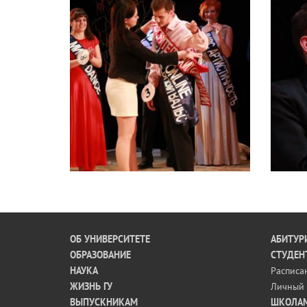
ОБ УНИВЕРСИТЕТЕ
АБИТУР
ОБРАЗОВАНИЕ
СТУДЕН
НАУКА
Расписа
ЖИЗНЬ ГУ
Личный 
ВЫПУСКНИКАМ
ШКОЛА