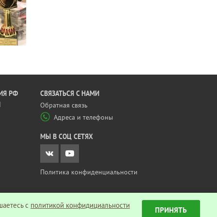
ИЯ РФ
CВЯЗАТЬСЯ С НАМИ
Й
Обратная связь
Адреса и телефоны
МЫ В СОЦ СЕТЯХ
Политика конфиденциальности
шаетесь c
политикой конфидициальности
ПРИНЯТЬ