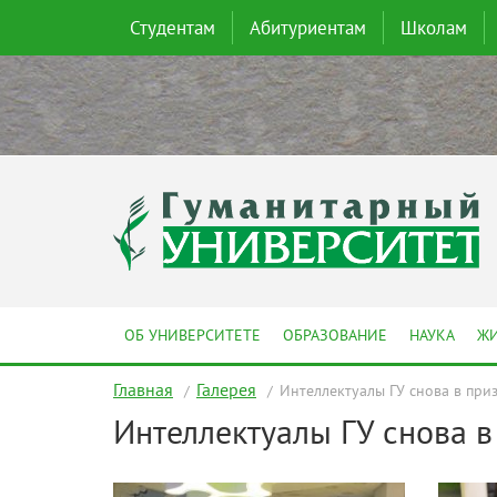
Студентам
Абитуриентам
Школам
ОБ УНИВЕРСИТЕТЕ
ОБРАЗОВАНИЕ
НАУКА
ЖИ
Главная
Галерея
Интеллектуалы ГУ снова в при
Интеллектуалы ГУ снова 