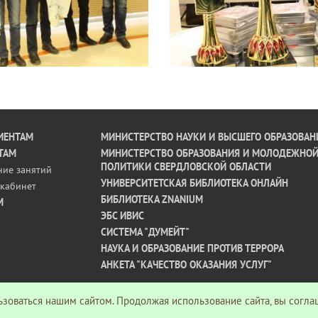
ИЕНТАМ
МИНИСТЕРСТВО НАУКИ И ВЫСШЕГО ОБРАЗОВАН
ТАМ
МИНИСТЕРСТВО ОБРАЗОВАНИЯ И МОЛОДЕЖНО
ПОЛИТИКИ СВЕРДЛОВСКОЙ ОБЛАСТИ
ние занятий
УНИВЕРСИТЕТСКАЯ БИБЛИОТЕКА ОНЛАЙН
кабинет
БИБЛИОТЕКА ZNANIUM
М
ЭБС ИВИС
СИСТЕМА "ДУМЕЙТ"
НАУКА И ОБРАЗОВАНИЕ ПРОТИВ ТЕРРОРА
АНКЕТА "КАЧЕСТВО ОКАЗАНИЯ УСЛУГ"
зоваться нашим сайтом. Продолжая использование сайта, вы согла