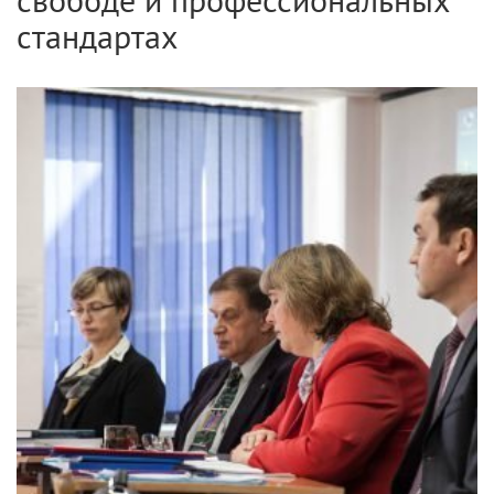
стандартах