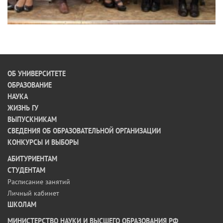
ОБ УНИВЕРСИТЕТЕ
ОБРАЗОВАНИЕ
НАУКА
ЖИЗНЬ ГУ
ВЫПУСКНИКАМ
СВЕДЕНИЯ ОБ ОБРАЗОВАТЕЛЬНОЙ ОРГАНИЗАЦИИ
КОНКУРСЫ И ВЫБОРЫ
АБИТУРИЕНТАМ
СТУДЕНТАМ
Расписание занятий
Личный кабинет
ШКОЛАМ
МИНИСТЕРСТВО НАУКИ И ВЫСШЕГО ОБРАЗОВАНИЯ РФ