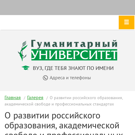
ВУЗ, ГДЕ ТЕБЯ ЗНАЮТ ПО ИМЕНИ
Адреса и телефоны
Главная
Галерея
О развитии российского образования,
академической свободе и профессиональных стандартах
О развитии российского
образования, академической
свободе и профессиональных