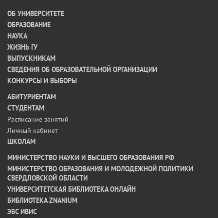
ОБ УНИВЕРСИТЕТЕ
ОБРАЗОВАНИЕ
НАУКА
ЖИЗНЬ ГУ
ВЫПУСКНИКАМ
СВЕДЕНИЯ ОБ ОБРАЗОВАТЕЛЬНОЙ ОРГАНИЗАЦИИ
КОНКУРСЫ И ВЫБОРЫ
АБИТУРИЕНТАМ
СТУДЕНТАМ
Расписание занятий
Личный кабинет
ШКОЛАМ
МИНИСТЕРСТВО НАУКИ И ВЫСШЕГО ОБРАЗОВАНИЯ РФ
МИНИСТЕРСТВО ОБРАЗОВАНИЯ И МОЛОДЕЖНОЙ ПОЛИТИКИ
СВЕРДЛОВСКОЙ ОБЛАСТИ
УНИВЕРСИТЕТСКАЯ БИБЛИОТЕКА ОНЛАЙН
БИБЛИОТЕКА ZNANIUM
ЭБС ИВИС