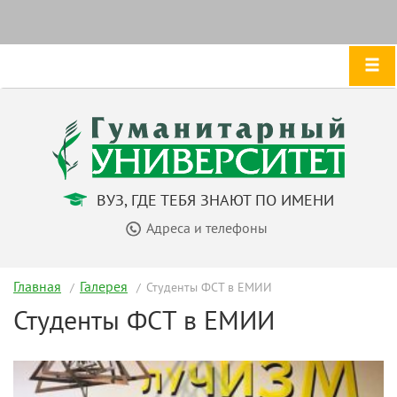
ВУЗ, ГДЕ ТЕБЯ ЗНАЮТ ПО ИМЕНИ
Адреса и телефоны
Главная
Галерея
Студенты ФСТ в ЕМИИ
Студенты ФСТ в ЕМИИ